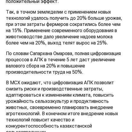
положительный эффект.
Так, в точном земледелии с применением новых
технологий удалось получить до 20% больше урожая,
при этом затраты фермеров сократились более чем
на 15%. Применение современного оборудования в
животноводстве дало увеличение надоев молока
более чем на 20%, выход телят вырос на 25%.
По словам Сапархана Омарова, полная цифровизация
процессов в АПК в течение 5 лет даст увеличение
валового сбора на 20% и повышение
производительности труда на 50%.
В МСХ ожидают, что цифровизация АПК позволит
снизить риски и производственные затраты,
адаптироваться к изменениям климата, повысить
урожайность сельхозкультур и продуктивность
животных, своевременно планировать внедрение
агротехнологий. В конечном итоге внедрение новых
технологий повысит качество и
конкурентоспособность казахстанской