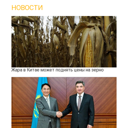
НОВОСТИ
Жара в Китае может поднять цены на зерно