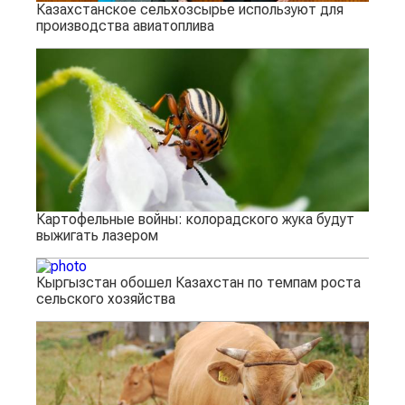
Казахстанское сельхозсырье используют для
производства авиатоплива
Картофельные войны: колорадского жука будут
выжигать лазером
Кыргызстан обошел Казахстан по темпам роста
сельского хозяйства