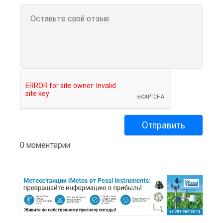
0 моментарии