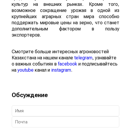
культур на внешних рынках. Кроме того,
возможное сокращение урожая в одной из
крупнейших аграрных стран мира способно
поддержать мировые цены на зерно, что станет
дополнительным фактором в пользу
экспортеров.
Смотрите больше интересных агроновостей
Казахстана на нашем канале
telegram
, узнавайте
о важных событиях в
facebook
и подписывайтесь
на
youtube
канал и
instagram
.
Обсуждение