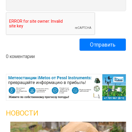
0 коментарии
НОВОСТИ