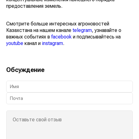
предоставления земель.
Смотрите больше интересных агроновостей
Казахстана на нашем канале
telegram
, узнавайте о
важных событиях в
facebook
и подписывайтесь на
youtube
канал и
instagram
.
Обсуждение