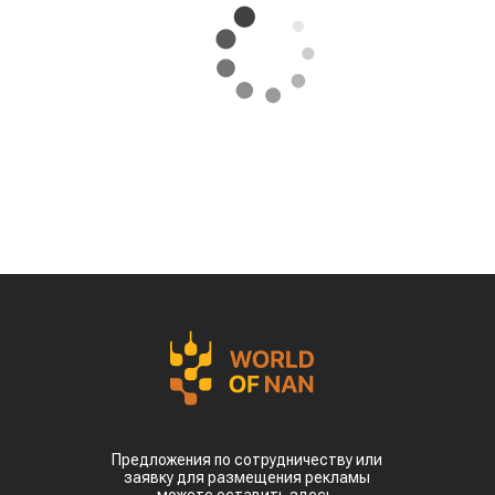
Предложения по сотрудничеству или
заявку для размещения рекламы