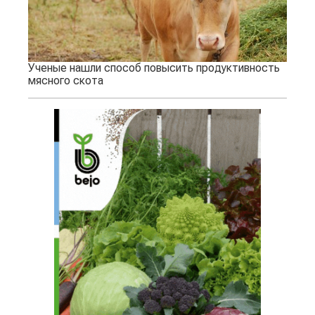
Ученые нашли способ повысить продуктивность
мясного скота