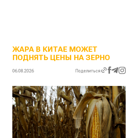
ЖАРА В КИТАЕ МОЖЕТ
ПОДНЯТЬ ЦЕНЫ НА ЗЕРНО
06.08.2026
Поделиться