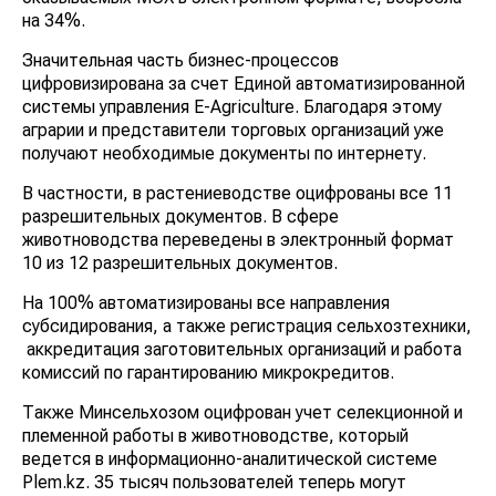
на 34%.
Значительная часть бизнес-процессов
цифровизирована за счет Единой автоматизированной
системы управления E-Agriculture. Благодаря этому
аграрии и представители торговых организаций уже
получают необходимые документы по интернету.
В частности, в растениеводстве оцифрованы все 11
разрешительных документов. В сфере
животноводства переведены в электронный формат
10 из 12 разрешительных документов.
На 100% автоматизированы все направления
субсидирования, а также регистрация сельхозтехники,
аккредитация заготовительных организаций и работа
комиссий по гарантированию микрокредитов.
Также Минсельхозом оцифрован учет селекционной и
племенной работы в животноводстве, который
ведется в информационно-аналитической системе
Plem.kz. 35 тысяч пользователей теперь могут