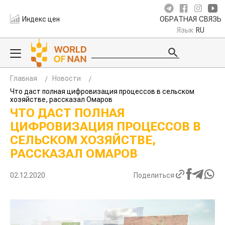
Индекс цен
ОБРАТНАЯ СВЯЗЬ
Язык
RU
Главная
Новости
Что даст полная цифровизация процессов в сельском
хозяйстве, рассказал Омаров
ЧТО ДАСТ ПОЛНАЯ
ЦИФРОВИЗАЦИЯ ПРОЦЕССОВ В
СЕЛЬСКОМ ХОЗЯЙСТВЕ,
РАССКАЗАЛ ОМАРОВ
02.12.2020
Поделиться