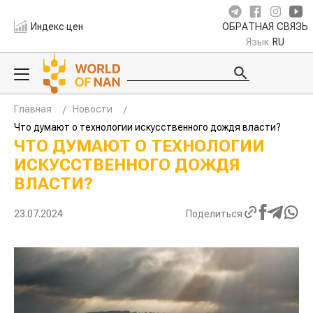
Индекс цен
ОБРАТНАЯ СВЯЗЬ
Язык
RU
Главная
Новости
Что думают о технологии искусственного дождя власти?
ЧТО ДУМАЮТ О ТЕХНОЛОГИИ
ИСКУССТВЕННОГО ДОЖДЯ
ВЛАСТИ?
23.07.2024
Поделиться