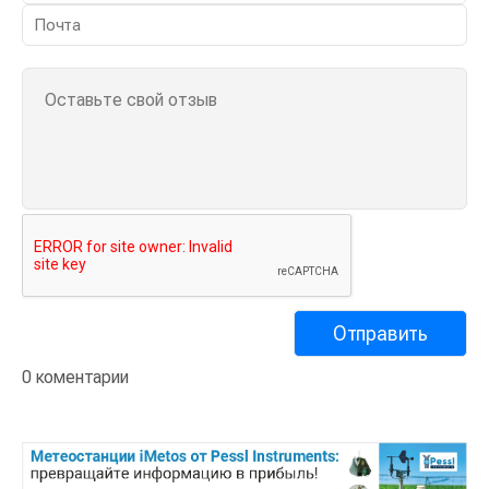
0 коментарии