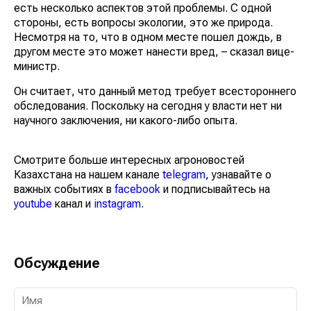
есть несколько аспектов этой проблемы. С одной
стороны, есть вопросы экологии, это же природа.
Несмотря на то, что в одном месте пошел дождь, в
другом месте это может нанести вред, – сказал вице-
министр.
Он считает, что данный метод требует всестороннего
обследования. Поскольку на сегодня у власти нет ни
научного заключения, ни какого-либо опыта.
Смотрите больше интересных агроновостей
Казахстана на нашем канале
telegram
, узнавайте о
важных событиях в
facebook
и подписывайтесь на
youtube
канал и
instagram
.
Обсуждение