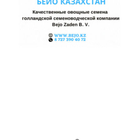
КАЗАХСТАНСКОЕ
СЕЛЬХОЗСЫРЬЕ
ИСПОЛЬЗУЮТ ДЛЯ
ПРОИЗВОДСТВА
АВИАТОПЛИВА