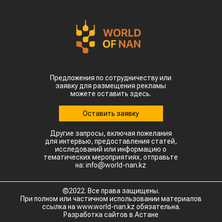
Предложения по сотрудничеству или
заявку для размещения рекламы
можете оставить здесь.
Оставить заявку
Другие запросы, включая пожелания
для интервью, предоставления статей,
исследований или информацию о
тематических мероприятиях, отправьте
на: info@world-nan.kz
©2022. Все права защищены.
При полном или частичном использовании материалов
ссылка на www.world-nan.kz обязательна.
Разработка сайтов в Астане