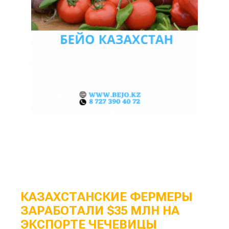
КАЗАХСТАНСКИЕ ФЕРМЕРЫ
ЗАРАБОТАЛИ $35 МЛН НА
ЭКСПОРТЕ ЧЕЧЕВИЦЫ