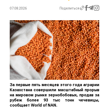
07.08.2026
Поделиться
За первые пять месяцев этого года аграрии
Казахстана совершили масштабный прорыв
на мировом рынке зернобобовых, продав за
рубеж более 93 тыс тонн чечевицы,
сообщает
World
of
NAN
.