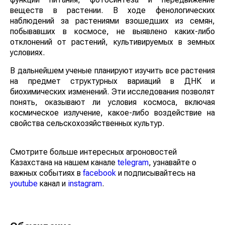
веществ в растении. В ходе фенологических
наблюдений за растениями взошедших из семян,
побывавших в космосе, не выявлено каких-либо
отклонений от растений, культивируемых в земных
условиях.⠀
В дальнейшем ученые планируют изучить все растения
на предмет структурных вариаций в ДНК и
биохимических изменений. Эти исследования позволят
понять, оказывают ли условия космоса, включая
космическое излучение, какое-либо воздействие на
свойства сельскохозяйственных культур.⠀
Смотрите больше интересных агроновостей
Казахстана на нашем канале
telegram
, узнавайте о
важных событиях в
facebook
и подписывайтесь на
youtube
канал и
instagram
.