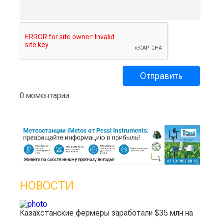
0 моментарии
НОВОСТИ
Казахстанские фермеры заработали $35 млн на