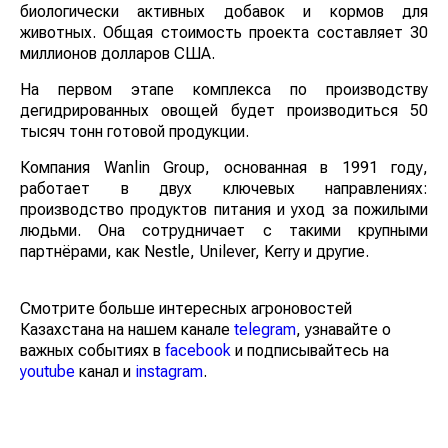
биологически активных добавок и кормов для
животных. Общая стоимость проекта составляет 30
миллионов долларов США.
На первом этапе комплекса по производству
дегидрированных овощей будет производиться 50
тысяч тонн готовой продукции.
Компания Wanlin Group, основанная в 1991 году,
работает в двух ключевых направлениях:
производство продуктов питания и уход за пожилыми
людьми. Она сотрудничает с такими крупными
партнёрами, как Nestle, Unilever, Kerry и другие.
Смотрите больше интересных агроновостей
Казахстана на нашем канале
telegram
, узнавайте о
важных событиях в
facebook
и подписывайтесь на
youtube
канал и
instagram
.