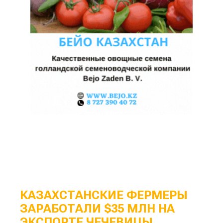
КАЗАХСТАНСКИЕ ФЕРМЕРЫ
ЗАРАБОТАЛИ $35 МЛН НА
ЭКСПОРТЕ ЧЕЧЕВИЦЫ