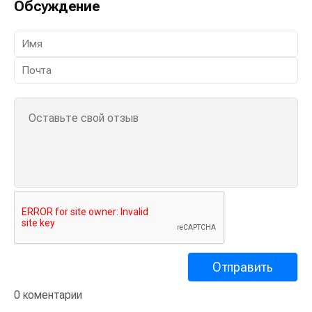
Обсуждение
0 коментарии