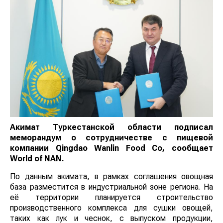
Акимат Туркестанской области подписал
меморандум о сотрудничестве с пищевой
компании Qingdao Wanlin Food Co, сообщает
World
of
NAN
.
По данным акимата, в рамках соглашения овощная
база разместится в индустриальной зоне региона. На
её территории планируется строительство
производственного комплекса для сушки овощей,
таких как лук и чеснок, с выпуском продукции,