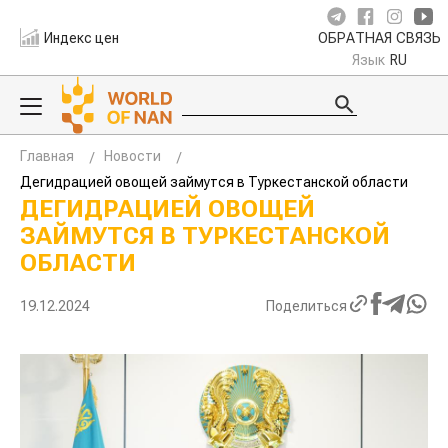
Индекс цен
ОБРАТНАЯ СВЯЗЬ
Язык
RU
Главная
Новости
Дегидрацией овощей займутся в Туркестанской области
ДЕГИДРАЦИЕЙ ОВОЩЕЙ
ЗАЙМУТСЯ В ТУРКЕСТАНСКОЙ
ОБЛАСТИ
19.12.2024
Поделиться