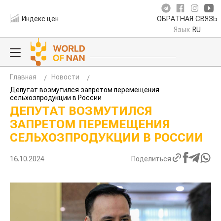
Индекс цен
ОБРАТНАЯ СВЯЗЬ
Язык
RU
Главная
Новости
Депутат возмутился запретом перемещения
сельхозпродукции в России
ДЕПУТАТ ВОЗМУТИЛСЯ
ЗАПРЕТОМ ПЕРЕМЕЩЕНИЯ
СЕЛЬХОЗПРОДУКЦИИ В РОССИИ
16.10.2024
Поделиться