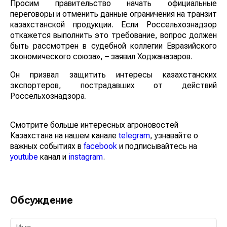
Просим правительство начать официальные
переговоры и отменить данные ограничения на транзит
казахстанской продукции. Если Россельхознадзор
откажется выполнить это требование, вопрос должен
быть рассмотрен в судебной коллегии Евразийского
экономического союза», – заявил Ходжаназаров.
Он призвал защитить интересы казахстанских
экспортеров, пострадавших от действий
Россельхознадзора.
Смотрите больше интересных агроновостей
Казахстана на нашем канале
telegram
, узнавайте о
важных событиях в
facebook
и подписывайтесь на
youtube
канал и
instagram
.
Обсуждение