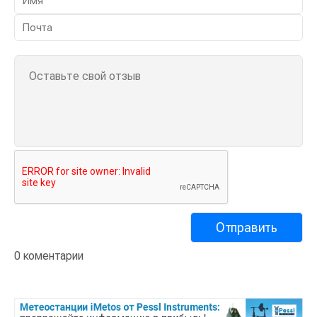
0 коментарии