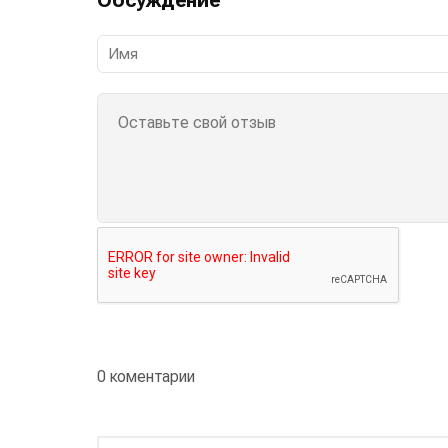
0 коментарии