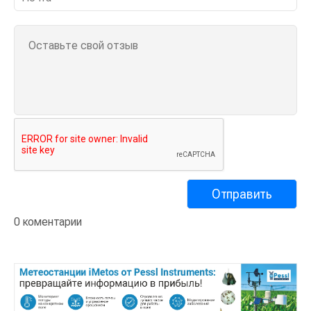
0 коментарии