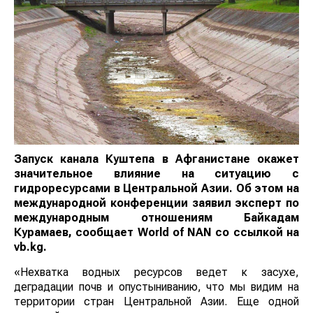
Запуск канала Куштепа в Афганистане окажет
значительное влияние на ситуацию с
гидроресурсами в Центральной Азии. Об этом на
международной конференции заявил эксперт по
международным отношениям Байкадам
Курамаев, сообщает
World
of
NAN
со ссылкой на
vb.kg.
«Нехватка водных ресурсов ведет к засухе,
деградации почв и опустыниванию, что мы видим на
территории стран Центральной Азии. Еще одной