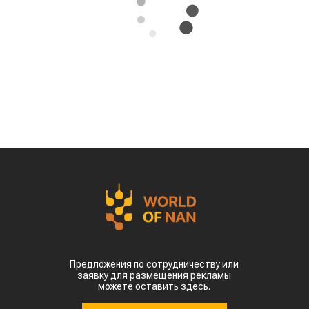
Предложения по сотрудничеству или
заявку для размещения рекламы
можете оставить здесь.