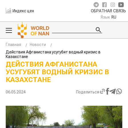
Индекс цен
ОБРАТНАЯ СВЯЗЬ
Язык
RU
Главная
Новости
Действия Афганистана усугубят водный кризис в
Казахстане
ДЕЙСТВИЯ АФГАНИСТАНА
УСУГУБЯТ ВОДНЫЙ КРИЗИС В
КАЗАХСТАНЕ
06.05.2024
Поделиться