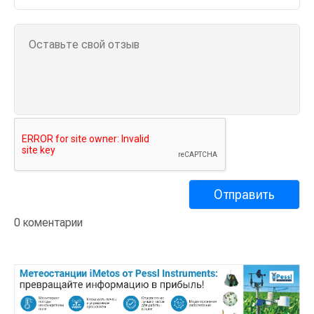
0 коментарии