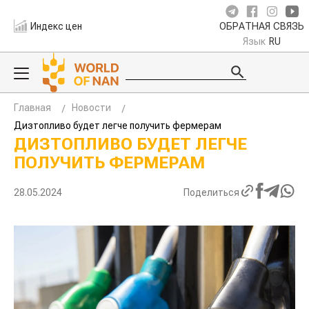
Индекс цен
ОБРАТНАЯ СВЯЗЬ
Язык
RU
Главная
Новости
Дизтопливо будет легче получить фермерам
ДИЗТОПЛИВО БУДЕТ ЛЕГЧЕ
ПОЛУЧИТЬ ФЕРМЕРАМ
28.05.2024
Поделиться