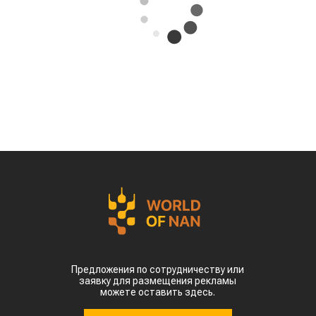
Предложения по сотрудничеству или
заявку для размещения рекламы
можете оставить здесь.