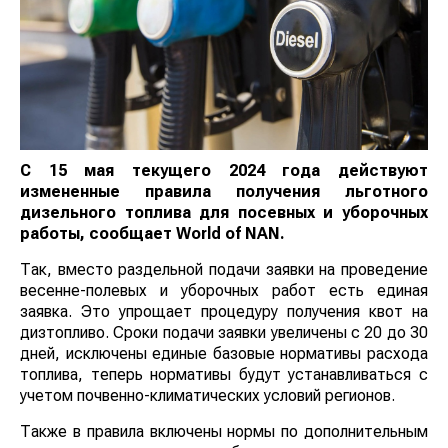
С 15 мая текущего 2024 года действуют
измененные правила получения льготного
дизельного топлива для посевных и уборочных
работы, сообщает
World
of
NAN
.
Так, вместо раздельной подачи заявки на проведение
весенне-полевых и уборочных работ есть единая
заявка. Это упрощает процедуру получения квот на
дизтопливо. Сроки подачи заявки увеличены с 20 до 30
дней, исключены единые базовые нормативы расхода
топлива, теперь нормативы будут устанавливаться с
учетом почвенно-климатических условий регионов.
Также в правила включены нормы по дополнительным