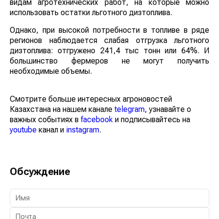
видам агротехнических работ, на которые можно
использовать остатки льготного дизтоплива.
Однако, при высокой потребности в топливе в ряде
регионов наблюдается слабая отгрузка льготного
дизтоплива: отгружено 241,4 тыс тонн или 64%. И
большинство фермеров не могут получить
необходимые объемы.
Смотрите больше интересных агроновостей
Казахстана на нашем канале
telegram
, узнавайте о
важных событиях в
facebook
и подписывайтесь на
youtube
канал и
instagram
.
Обсуждение