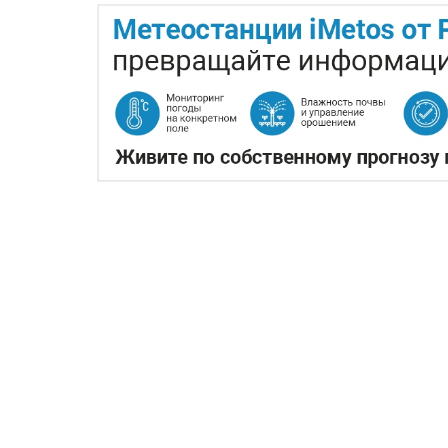
КАЗАХСТАНСКИЕ ФЕРМЕ
ЭКСПОРТЕ ЧЕЧЕВИЦЫ