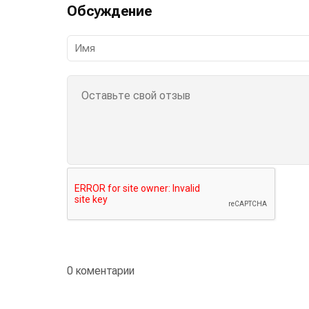
Обсуждение
0 коментарии