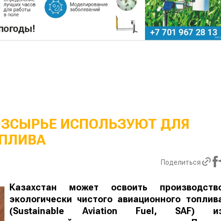
ОЗСЫРЬЕ ИСПОЛЬЗУЮТ ДЛЯ
ПЛИВА
Поделиться
Казахстан может освоить производств
экологически чистого авиационного топлив
(Sustainable Aviation Fuel, SAF) и