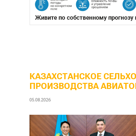
КАЗАХСТАНСКОЕ СЕЛЬХ
ПРОИЗВОДСТВА АВИАТО
05.08.2026