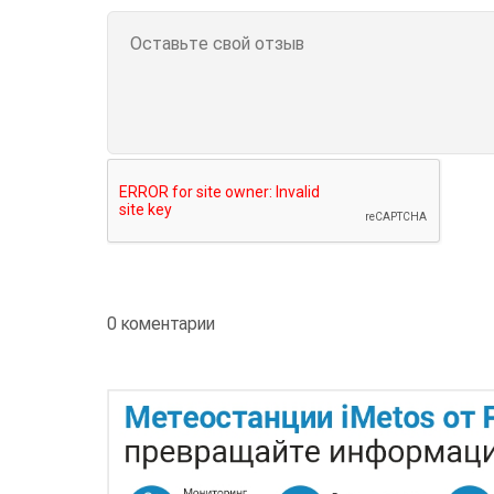
0 коментарии