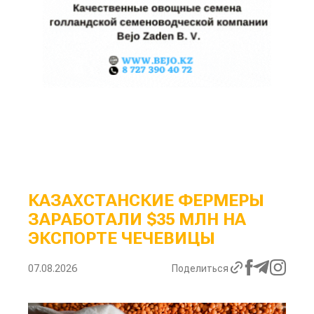
КАЗАХСТАНСКИЕ ФЕРМЕРЫ
ЗАРАБОТАЛИ $35 МЛН НА
ЭКСПОРТЕ ЧЕЧЕВИЦЫ
07.08.2026
Поделиться