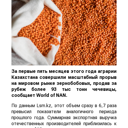
За первые пять месяцев этого года аграрии
Казахстана совершили масштабный прорыв
на мировом рынке зернобобовых, продав за
рубеж более 93 тыс тонн чечевицы,
сообщает
World
of
NAN
.
По данным Lsm.kz, этот объем сразу в 6,7 раза
превысил показатели аналогичного периода
прошлого года. Суммарная экспортная выручка
отечественных производителей приблизилась к