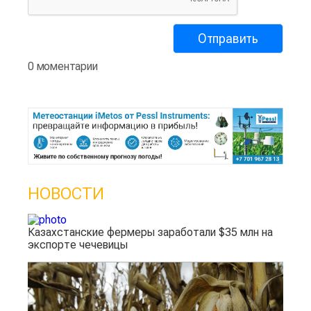
0 моментарии
НОВОСТИ
Казахстанские фермеры заработали $35 млн на
экспорте чечевицы