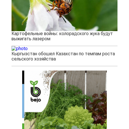
Картофельные войны: колорадского жука будут
выжигать лазером
Кыргызстан обошел Казахстан по темпам роста
сельского хозяйства