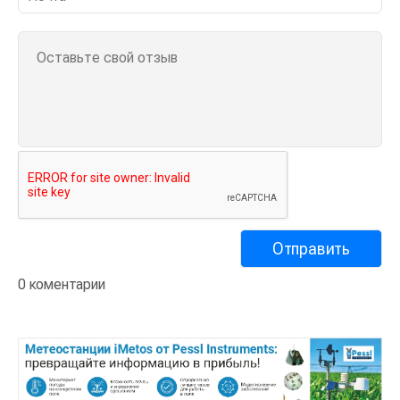
0 коментарии