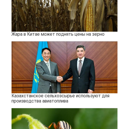
Жара в Китае может поднять цены на зерно
Казахстанское сельхозсырье используют для
производства авиатоплива