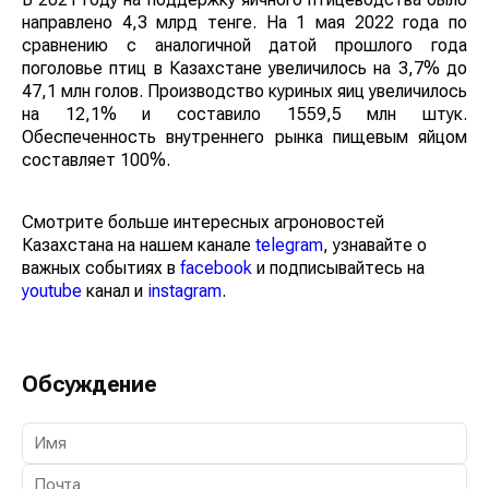
направлено 4,3 млрд тенге. На 1 мая 2022 года по
сравнению с аналогичной датой прошлого года
поголовье птиц в Казахстане увеличилось на 3,7% до
47,1 млн голов. Производство куриных яиц увеличилось
на 12,1% и составило 1559,5 млн штук.
Обеспеченность внутреннего рынка пищевым яйцом
составляет 100%.
Смотрите больше интересных агроновостей
Казахстана на нашем канале
telegram
, узнавайте о
важных событиях в
facebook
и подписывайтесь на
youtube
канал и
instagram
.
Обсуждение