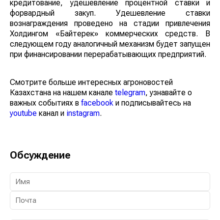
кредитование, удешевление процентной ставки и
форвардный закуп. Удешевление ставки
вознаграждения проведено на стадии привлечения
Холдингом «Байтерек» коммерческих средств. В
следующем году аналогичный механизм будет запущен
при финансировании перерабатывающих предприятий.
Смотрите больше интересных агроновостей
Казахстана на нашем канале
telegram
, узнавайте о
важных событиях в
facebook
и подписывайтесь на
youtube
канал и
instagram
.
Обсуждение