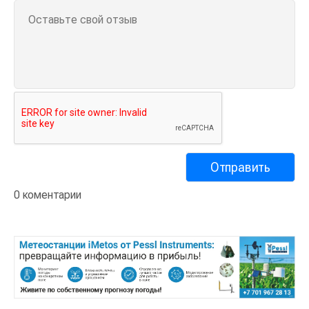
0 коментарии