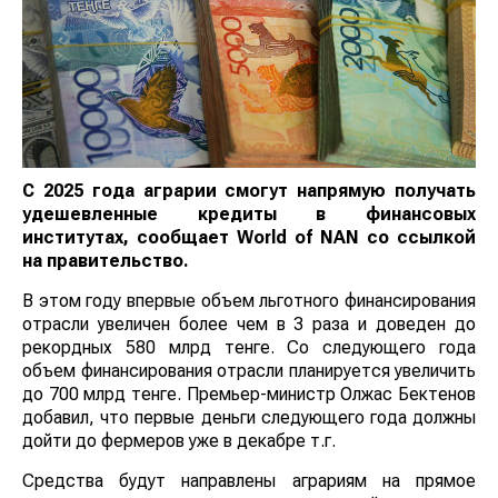
С 2025 года аграрии смогут напрямую получать
удешевленные кредиты в финансовых
институтах, сообщает
World
of
NAN
со ссылкой
на правительство.
В этом году впервые объем льготного финансирования
отрасли увеличен более чем в 3 раза и доведен до
рекордных 580 млрд тенге. Со следующего года
объем финансирования отрасли планируется увеличить
до 700 млрд тенге. Премьер-министр Олжас Бектенов
добавил, что первые деньги следующего года должны
дойти до фермеров уже в декабре т.г.
Средства будут направлены аграриям на прямое