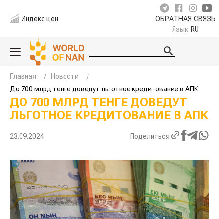
Индекс цен
ОБРАТНАЯ СВЯЗЬ
Язык
RU
Главная
Новости
До 700 млрд тенге доведут льготное кредитование в АПК
ДО 700 МЛРД ТЕНГЕ ДОВЕДУТ
ЛЬГОТНОЕ КРЕДИТОВАНИЕ В АПК
23.09.2024
Поделиться