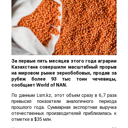
За первые пять месяцев этого года аграрии
Казахстана совершили масштабный прорыв
на мировом рынке зернобобовых, продав за
рубеж более 93 тыс тонн чечевицы,
сообщает
World
of
NAN
.
По данным Lsm.kz, этот объем сразу в 6,7 раза
превысил показатели аналогичного периода
прошлого года. Суммарная экспортная выручка
отечественных производителей приблизилась к
отметке в $35 млн.