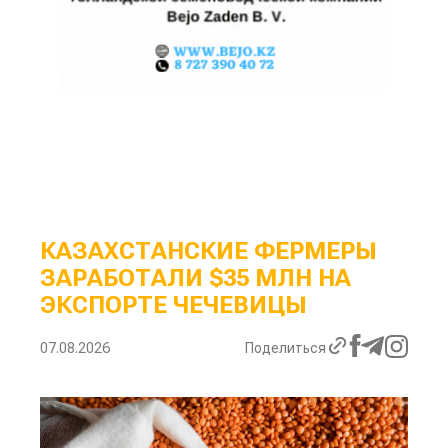
КАЗАХСТАНСКИЕ ФЕРМЕРЫ
ЗАРАБОТАЛИ $35 МЛН НА
ЭКСПОРТЕ ЧЕЧЕВИЦЫ
07.08.2026
Поделиться