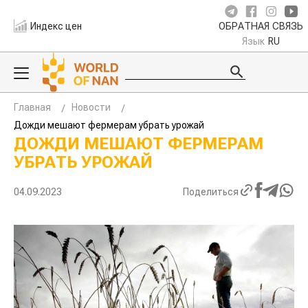
Индекс цен
ОБРАТНАЯ СВЯЗЬ
Язык
RU
Главная
Новости
Дожди мешают фермерам убрать урожай
ДОЖДИ МЕШАЮТ ФЕРМЕРАМ
УБРАТЬ УРОЖАЙ
04.09.2023
Поделиться