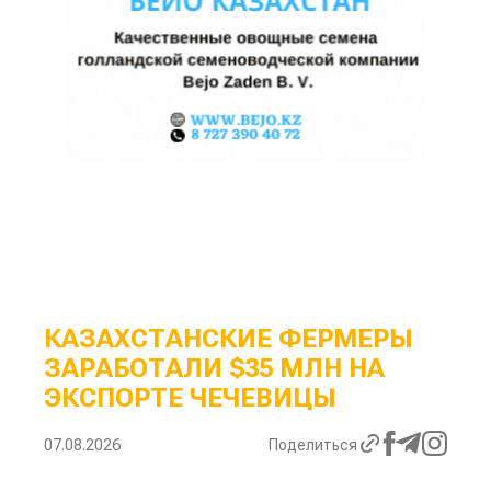
КАЗАХСТАНСКИЕ ФЕРМЕРЫ
ЗАРАБОТАЛИ $35 МЛН НА
ЭКСПОРТЕ ЧЕЧЕВИЦЫ
07.08.2026
Поделиться