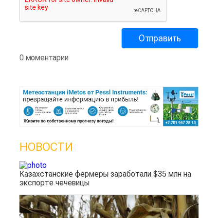
0 моментарии
НОВОСТИ
Казахстанские фермеры заработали $35 млн на
экспорте чечевицы