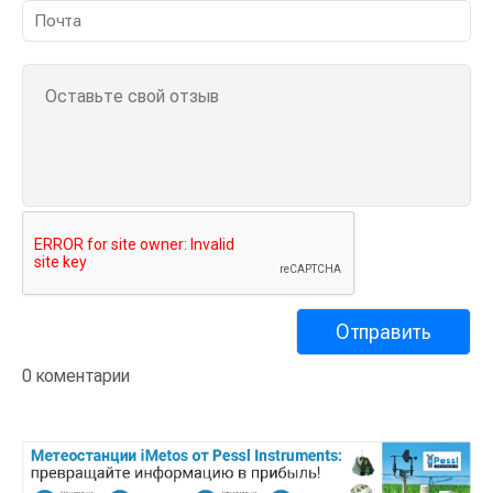
0 коментарии