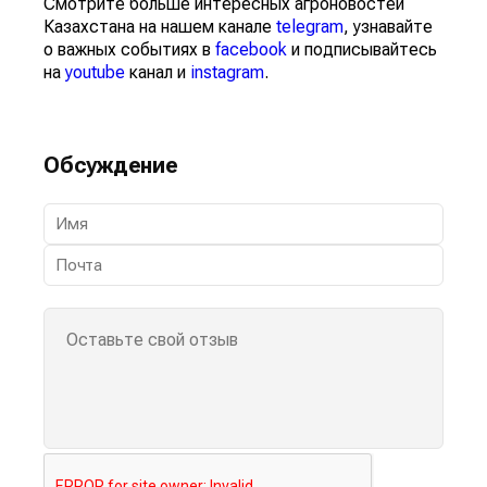
Смотрите больше интересных агроновостей
Казахстана на нашем канале
telegram
, узнавайте
о важных событиях в
facebook
и подписывайтесь
на
youtube
канал и
instagram
.
Обсуждение