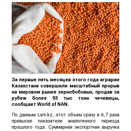
За первые пять месяцев этого года аграрии
Казахстана совершили масштабный прорыв
на мировом рынке зернобобовых, продав за
рубеж более 93 тыс тонн чечевицы,
сообщает
World
of
NAN
.
По данным Lsm.kz, этот объем сразу в 6,7 раза
превысил показатели аналогичного периода
прошлого года. Суммарная экспортная выручка