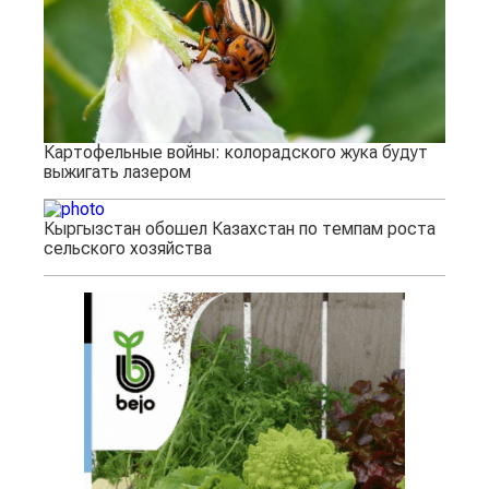
Картофельные войны: колорадского жука будут
выжигать лазером
Кыргызстан обошел Казахстан по темпам роста
сельского хозяйства