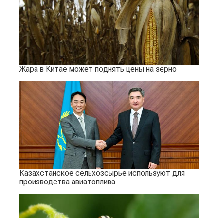
Жара в Китае может поднять цены на зерно
Казахстанское сельхозсырье используют для
производства авиатоплива