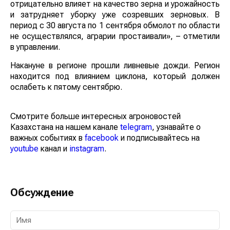
отрицательно влияет на качество зерна и урожайность
и затрудняет уборку уже созревших зерновых. В
период с 30 августа по 1 сентября обмолот по области
не осуществлялся, аграрии простаивали», – отметили
в управлении.
Накануне в регионе прошли ливневые дожди. Регион
находится под влиянием циклона, который должен
ослабеть к пятому сентябрю.
Смотрите больше интересных агроновостей
Казахстана на нашем канале
telegram
, узнавайте о
важных событиях в
facebook
и подписывайтесь на
youtube
канал и
instagram
.
Обсуждение