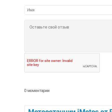
0 моментарии