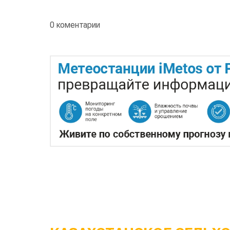
0 коментарии