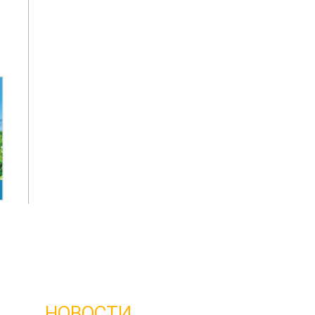
НОВОСТИ