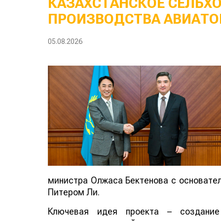
КАЗАХСТАНСКОЕ СЕЛЬХ
ПРОИЗВОДСТВА АВИАТО
05.08.2026
министра Олжаса Бектенова с основателе
Питером Ли.
Ключевая идея проекта – создание