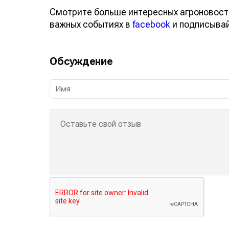
Смотрите больше интересных агроновост
важных событиях в
facebook
и подписыва
Обсуждение