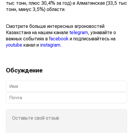
тыс тонн, плюс 30,4% за год) и Алматинская (33,5 тыс
тонн, минус 3,5%) области.
Смотрите больше интересных агроновостей
Казахстана на нашем канале
telegram
, узнавайте о
важных событиях в
facebook
и подписывайтесь на
youtube
канал и
instagram
.
Обсуждение