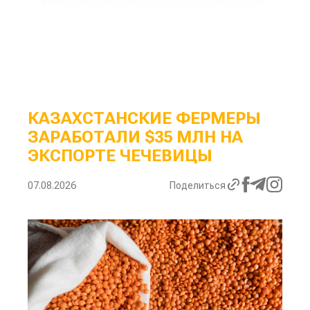
КАЗАХСТАНСКИЕ ФЕРМЕРЫ
ЗАРАБОТАЛИ $35 МЛН НА
ЭКСПОРТЕ ЧЕЧЕВИЦЫ
07.08.2026
Поделиться