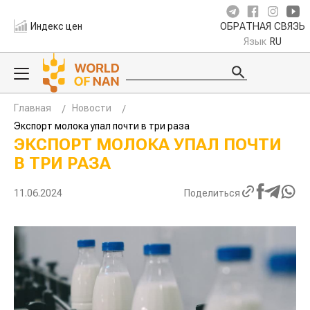
Индекс цен
ОБРАТНАЯ СВЯЗЬ
Язык
RU
Главная
Новости
Экспорт молока упал почти в три раза
ЭКСПОРТ МОЛОКА УПАЛ ПОЧТИ
В ТРИ РАЗА
11.06.2024
Поделиться