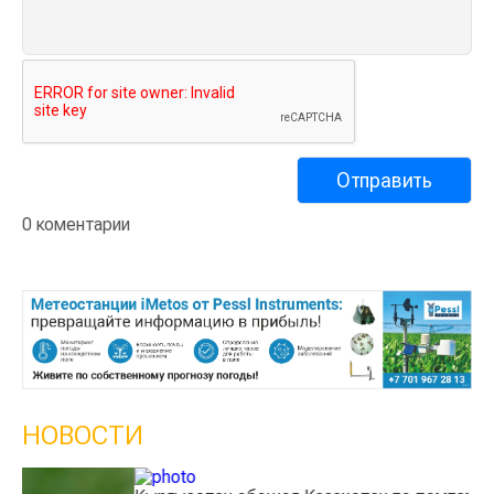
0 коментарии
НОВОСТИ