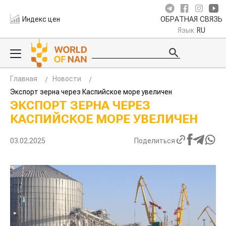
Индекс цен
ОБРАТНАЯ СВЯЗЬ
Язык
RU
Главная
Новости
Экспорт зерна через Каспийское море увеличен
ЭКСПОРТ ЗЕРНА ЧЕРЕЗ
КАСПИЙСКОЕ МОРЕ УВЕЛИЧЕН
03.02.2025
Поделиться