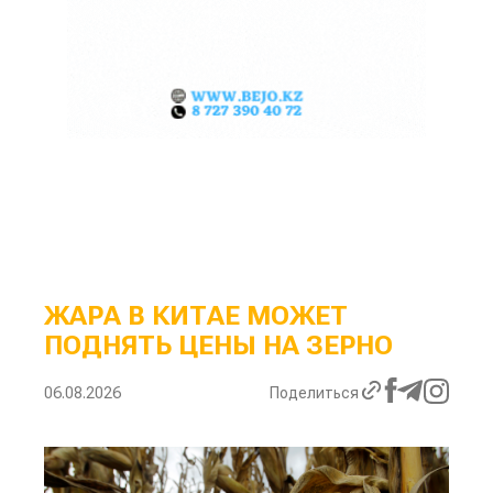
ЖАРА В КИТАЕ МОЖЕТ
ПОДНЯТЬ ЦЕНЫ НА ЗЕРНО
06.08.2026
Поделиться