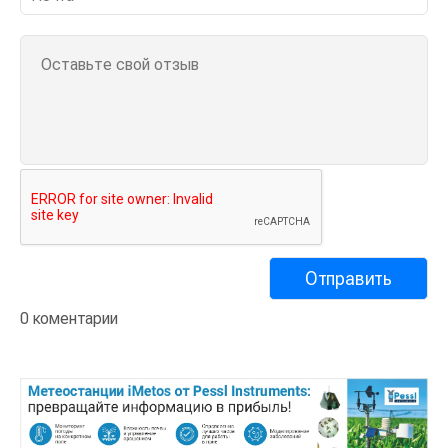
0 коментарии