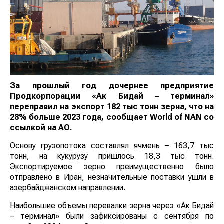
За прошлый год дочернее предприятие
Продкорпорации «Ак Бидай – терминал»
переправил на экспорт 182 тыс тонн зерна, что на
28% больше 2023 года, сообщает World of NAN со
ссылкой на АО.
Основу грузопотока составлял ячмень – 163,7 тыс
тонн, на кукурузу пришлось 18,3 тыс тонн.
Экспортируемое зерно преимущественно было
отправлено в Иран, незначительные поставки ушли в
азербайджанском направлении.
Наибольшие объемы перевалки зерна через «Ак Бидай
– терминал» были зафиксированы с сентября по