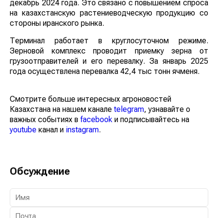
декабрь 2024 года. Это связано с повышением спроса
на казахстанскую растениеводческую продукцию со
стороны иранского рынка.
Терминал работает в круглосуточном режиме.
Зерновой комплекс проводит приемку зерна от
грузоотправителей и его перевалку. За январь 2025
года осуществлена перевалка 42,4 тыс тонн ячменя.
Смотрите больше интересных агроновостей
Казахстана на нашем канале
telegram
, узнавайте о
важных событиях в
facebook
и подписывайтесь на
youtube
канал и
instagram
.
Обсуждение