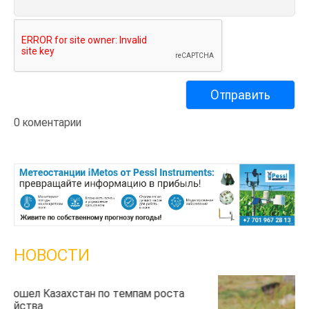
0 коментарии
НОВОСТИ