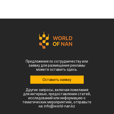
Предложения по сотрудничеству или
заявку для размещения рекламы
можете оставить здесь.
Оставить заявку
Другие запросы, включая пожелания
для интервью, предоставления статей,
исследований или информацию о
тематических мероприятиях, отправьте
на: info@world-nan.kz