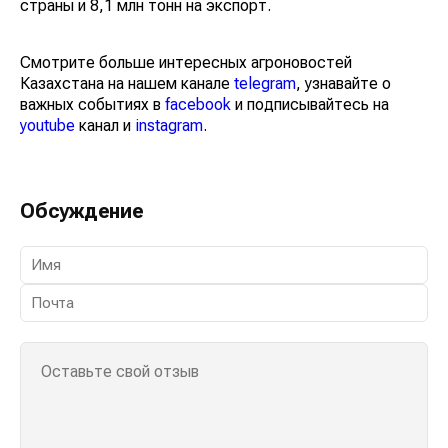
страны и 8,1 млн тонн на экспорт.
Смотрите больше интересных агроновостей
Казахстана на нашем канале
telegram
, узнавайте о
важных событиях в
facebook
и подписывайтесь на
youtube
канал и
instagram
.
Обсуждение