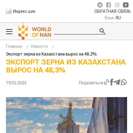
Индекс цен
ОБРАТНАЯ СВЯЗЬ
Язык
RU
Главная
Новости
Экспорт зерна из Казахстана вырос на 48,3%
ЭКСПОРТ ЗЕРНА ИЗ КАЗАХСТАНА
ВЫРОС НА 48,3%
19.02.2025
Поделиться