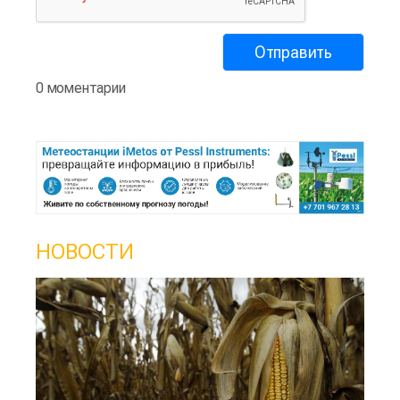
0 моментарии
НОВОСТИ