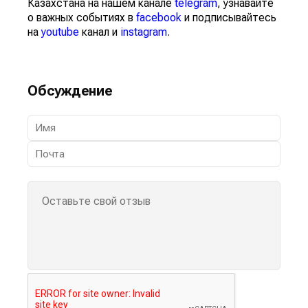
Казахстана на нашем канале
telegram
, узнавайте
о важных событиях в
facebook
и подписывайтесь
на
youtube
канал и
instagram
.
Обсуждение