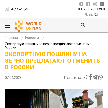
Индекс цен
ОБРАТНАЯ СВЯЗЬ
Язык
RU
Главная
Новости
Экспортную пошлину на зерно предлагают отменить в
России
ЭКСПОРТНУЮ ПОШЛИНУ НА
ЗЕРНО ПРЕДЛАГАЮТ ОТМЕНИТЬ
В РОССИИ
07.04.2023
Поделиться