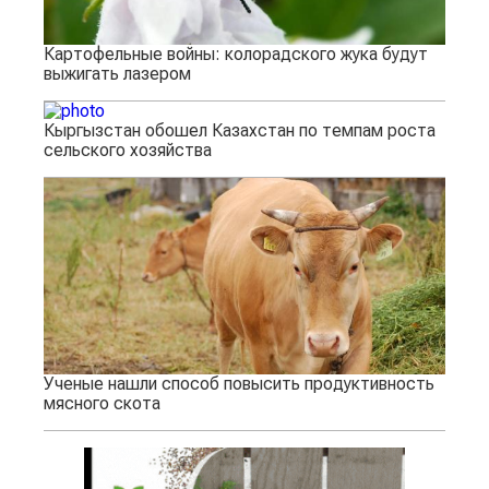
Картофельные войны: колорадского жука будут
выжигать лазером
Кыргызстан обошел Казахстан по темпам роста
сельского хозяйства
Ученые нашли способ повысить продуктивность
мясного скота