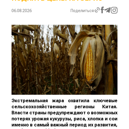
06.08.2026
Поделиться
Экстремальная жара охватила ключевые
сельскохозяйственные регионы Китая.
Власти страны предупреждают о возможных
потерях урожая кукурузы, риса, хлопка и сои
именно в самый важный период их развития,