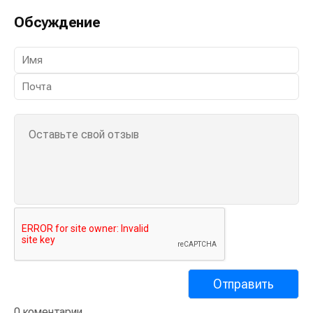
Обсуждение
0 коментарии