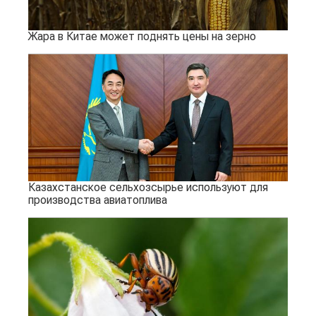
Жара в Китае может поднять цены на зерно
Казахстанское сельхозсырье используют для
производства авиатоплива