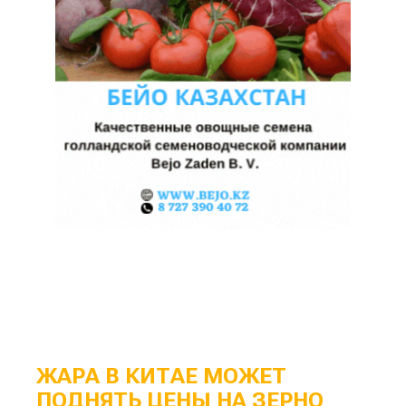
ЖАРА В КИТАЕ МОЖЕТ
ПОДНЯТЬ ЦЕНЫ НА ЗЕРНО