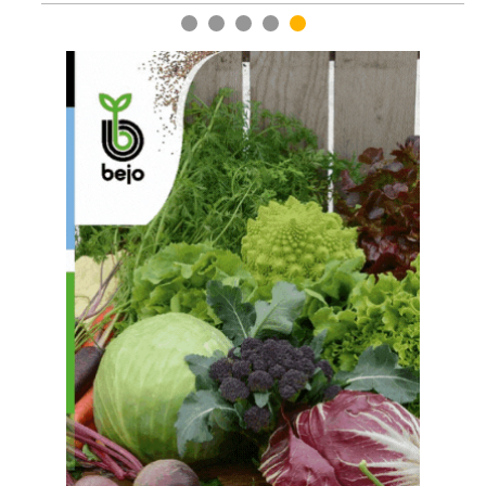
1
2
3
4
5