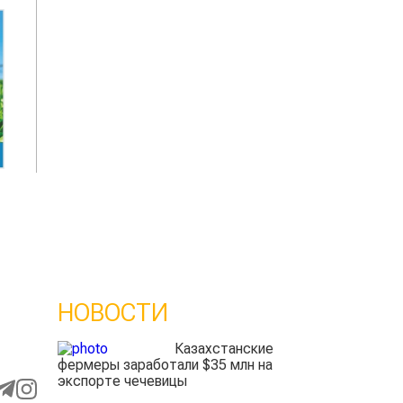
НОВОСТИ
Казахстанские
фермеры заработали $35 млн на
экспорте чечевицы