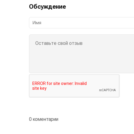
Обсуждение
0 коментарии