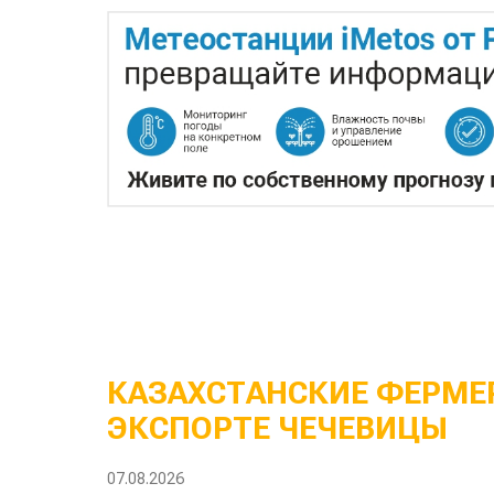
КАЗАХСТАНСКИЕ ФЕРМЕР
ЭКСПОРТЕ ЧЕЧЕВИЦЫ
07.08.2026