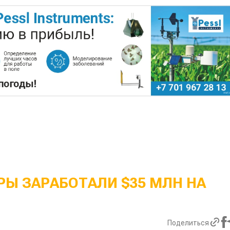
Ы ЗАРАБОТАЛИ $35 МЛН НА
Поделиться