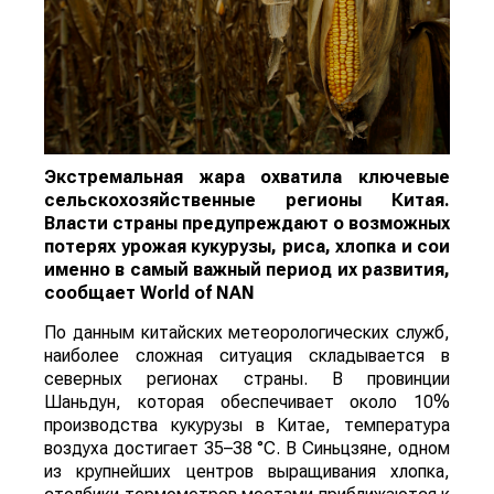
Экстремальная жара охватила ключевые
сельскохозяйственные регионы Китая.
Власти страны предупреждают о возможных
потерях урожая кукурузы, риса, хлопка и сои
именно в самый важный период их развития,
сообщает
World
of
NAN
По данным китайских метеорологических служб,
наиболее сложная ситуация складывается в
северных регионах страны. В провинции
Шаньдун, которая обеспечивает около 10%
производства кукурузы в Китае, температура
воздуха достигает 35–38 °C. В Синьцзяне, одном
из крупнейших центров выращивания хлопка,