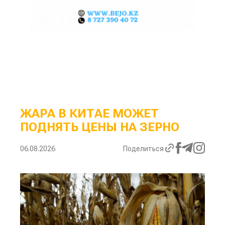
ЖАРА В КИТАЕ МОЖЕТ
ПОДНЯТЬ ЦЕНЫ НА ЗЕРНО
06.08.2026
Поделиться