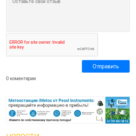
0 коментарии