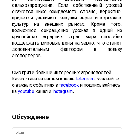
сельхозпродукции. Если собственный урожай
окажется ниже ожидаемого, стране, вероятно,
придется увеличить закупки зерна и кормовых
культур на внешних рынках. Кроме того,
возможное сокращение урожая в одной из
крупнейших аграрных стран мира способно
поддержать мировые цены на зерно, что станет
дополнительным фактором в пользу
экспортеров.
Смотрите больше интересных агроновостей
Казахстана на нашем канале
telegram
, узнавайте
о важных событиях в
facebook
и подписывайтесь
на
youtube
канал и
instagram
.
Обсуждение