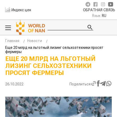
Индекс цен
ОБРАТНАЯ СВЯЗЬ
Язык
RU
Главная
Новости
Еще 20 млрд на льготный лизинг сельхозтехники просят
фермеры
ЕЩЕ 20 МЛРД НА ЛЬГОТНЫЙ
ЛИЗИНГ СЕЛЬХОЗТЕХНИКИ
ПРОСЯТ ФЕРМЕРЫ
26.10.2022
Поделиться