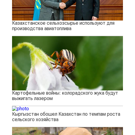
Казахстанское сельхозсырье используют для
производства авиатоплива
Картофельные войны: колорадского жука будут
выжигать лазером
Кыргызстан обошел Казахстан по темпам роста
сельского хозяйства