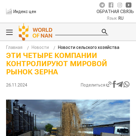
Индекс цен
ОБРАТНАЯ СВЯЗЬ
Язык
RU
Главная
Новости
Новости сельского хозяйства
ЭТИ ЧЕТЫРЕ КОМПАНИИ
КОНТРОЛИРУЮТ МИРОВОЙ
РЫНОК ЗЕРНА
26.11.2024
Поделиться