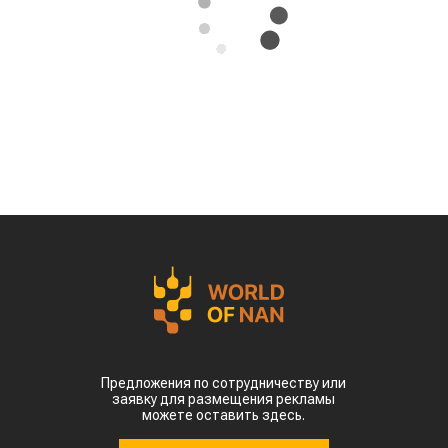
Предложения по сотрудничеству или
заявку для размещения рекламы
можете оставить здесь.