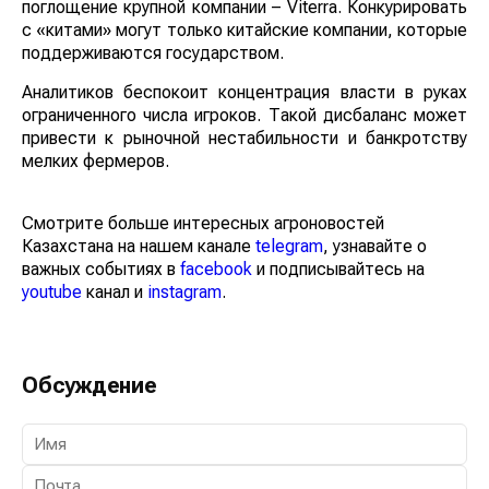
поглощение крупной компании – Viterra. Конкурировать
с «китами» могут только китайские компании, которые
поддерживаются государством.
Аналитиков беспокоит концентрация власти в руках
ограниченного числа игроков. Такой дисбаланс может
привести к рыночной нестабильности и банкротству
мелких фермеров.
Смотрите больше интересных агроновостей
Казахстана на нашем канале
telegram
, узнавайте о
важных событиях в
facebook
и подписывайтесь на
youtube
канал и
instagram
.
Обсуждение