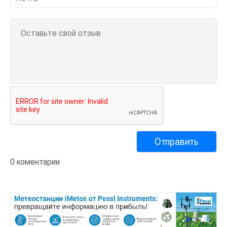
0 коментарии