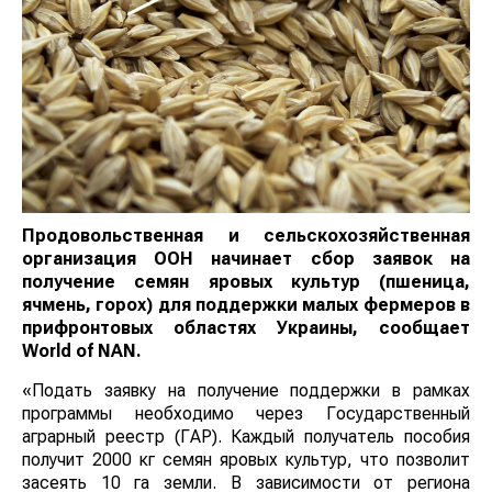
Продовольственная и сельскохозяйственная
организация ООН начинает сбор заявок на
получение семян яровых культур (пшеница,
ячмень, горох) для поддержки малых фермеров в
прифронтовых областях Украины, сообщает
World of NAN.
«Подать заявку на получение поддержки в рамках
программы необходимо через Государственный
аграрный реестр (ГАР). Каждый получатель пособия
получит 2000 кг семян яровых культур, что позволит
засеять 10 га земли. В зависимости от региона