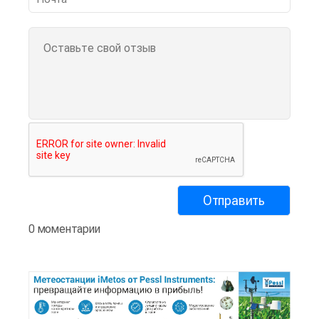
0 моментарии