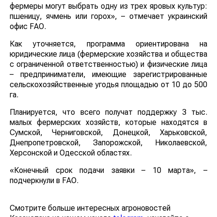
фермеры могут выбрать одну из трех яровых культур:
пшеницу, ячмень или горох», – отмечает украинский
офис FАО.
Как уточняется, программа ориентирована на
юридические лица (фермерские хозяйства и общества
с ограниченной ответственностью) и физические лица
– предприниматели, имеющие зарегистрированные
сельскохозяйственные угодья площадью от 10 до 500
га.
Планируется, что всего получат поддержку 3 тыс.
малых фермерских хозяйств, которые находятся в
Сумской, Черниговской, Донецкой, Харьковской,
Днепропетровской, Запорожской, Николаевской,
Херсонской и Одесской областях.
«Конечный срок подачи заявки – 10 марта», –
подчеркнули в FАО.
Смотрите больше интересных агроновостей