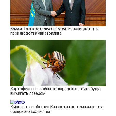
Казахстанское сельхозсырье используют для
производства авиатоплива
Картофельные войны: колорадского жука будут
выжигать лазером
Кыргызстан обошел Казахстан по темпам роста
сельского хозяйства