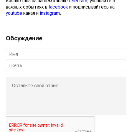
Казахстана на нашем канале
telegram
, узнавайте о
важных событиях в
facebook
и подписывайтесь на
youtube
канал и
instagram
.
Обсуждение