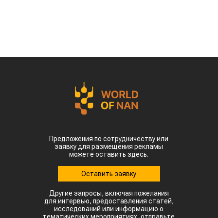
Предложения по сотрудничеству или
заявку для размещения рекламы
можете оставить здесь.
Оставить заявку
Другие запросы, включая пожелания
для интервью, предоставления статей,
исследований или информацию о
тематических мероприятиях, отправьте