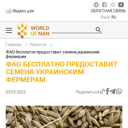
Индекс цен
ОБРАТНАЯ СВЯЗЬ
Язык
RU
Главная
Новости
ФАО бесплатно предоставит семена украинским
фермерам
ФАО БЕСПЛАТНО ПРЕДОСТАВИТ
СЕМЕНА УКРАИНСКИМ
ФЕРМЕРАМ
03.03.2023
Поделиться