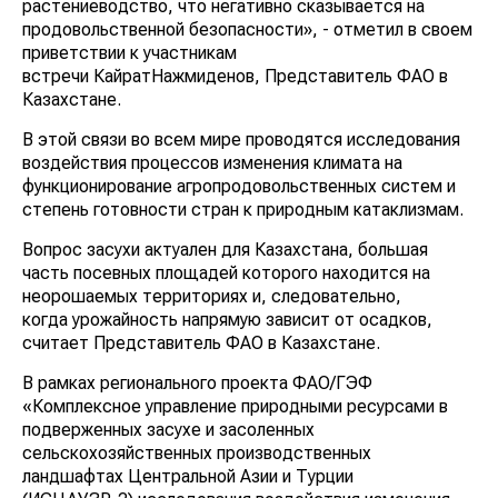
растениеводство, что негативно сказывается на
продовольственной безопасности», - отметил в своем
приветствии к участникам
встречи КайратНажмиденов, Представитель ФАО в
Казахстане.
В этой связи во всем мире проводятся исследования
воздействия процессов изменения климата на
функционирование агропродовольственных систем и
степень готовности стран к природным катаклизмам.
Вопрос засухи актуален для Казахстана, большая
часть посевных площадей которого находится на
неорошаемых территориях и, следовательно,
когда урожайность напрямую зависит от осадков,
считает Представитель ФАО в Казахстане.
В рамках регионального проекта ФАО/ГЭФ
«Комплексное управление природными ресурсами в
подверженных засухе и засоленных
сельскохозяйственных производственных
ландшафтах Центральной Азии и Турции