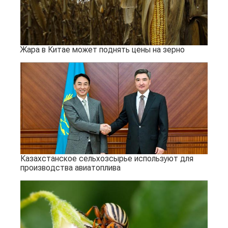
Жара в Китае может поднять цены на зерно
Казахстанское сельхозсырье используют для
производства авиатоплива