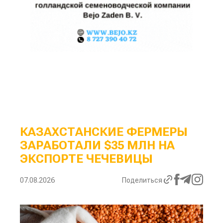
КАЗАХСТАНСКИЕ ФЕРМЕРЫ
ЗАРАБОТАЛИ $35 МЛН НА
ЭКСПОРТЕ ЧЕЧЕВИЦЫ
07.08.2026
Поделиться