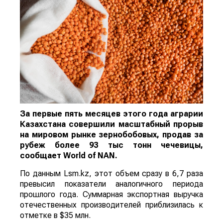
За первые пять месяцев этого года аграрии
Казахстана совершили масштабный прорыв
на мировом рынке зернобобовых, продав за
рубеж более 93 тыс тонн чечевицы,
сообщает
World
of
NAN
.
По данным Lsm.kz, этот объем сразу в 6,7 раза
превысил показатели аналогичного периода
прошлого года. Суммарная экспортная выручка
отечественных производителей приблизилась к
отметке в $35 млн.