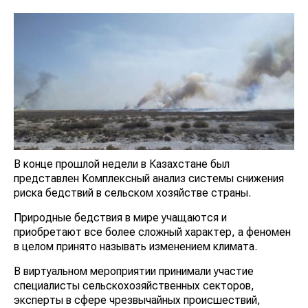
В конце прошлой недели в Казахстане был
представлен Комплексный анализ системы снижения
риска бедствий в сельском хозяйстве страны.
Природные бедствия в мире учащаются и
приобретают все более сложный характер, а феномен
в целом принято называть изменением климата.
В виртуальном мероприятии принимали участие
специалисты сельскохозяйственных секторов,
эксперты в сфере чрезвычайных происшествий,