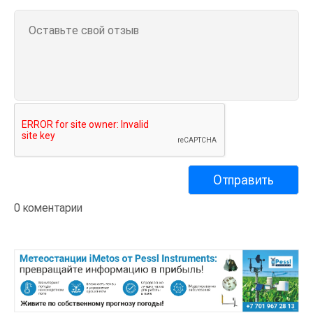
0 коментарии