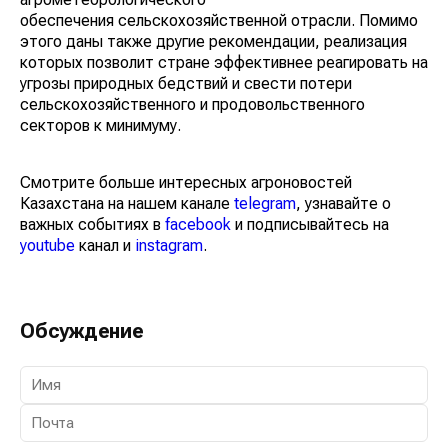
обеспечения сельскохозяйственной отрасли. Помимо
этого даны также другие рекомендации, реализация
которых позволит стране эффективнее реагировать на
угрозы природных бедствий и свести потери
сельскохозяйственного и продовольственного
секторов к минимуму.
Смотрите больше интересных агроновостей
Казахстана на нашем канале
telegram
, узнавайте о
важных событиях в
facebook
и подписывайтесь на
youtube
канал и
instagram
.
Обсуждение