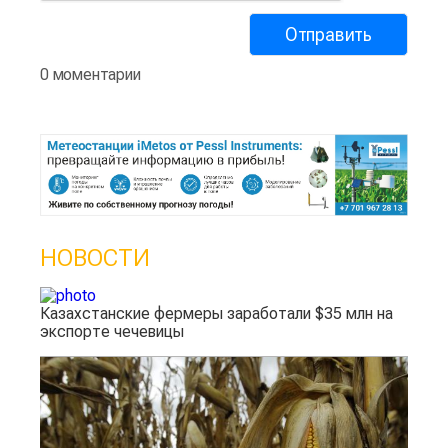
0 моментарии
НОВОСТИ
Казахстанские фермеры заработали $35 млн на
экспорте чечевицы