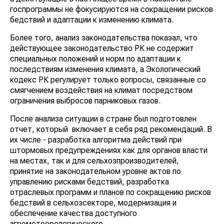
госпрограммы не фокусируются на сокращении рисков
бедствий и адаптации к изменению климата.
Более того, анализ законодательства показал, что
действующее законодательство РК не содержит
специальных положений и норм по адаптации к
последствиям изменения климата, а Экологический
кодекс РК регулирует только вопросы, связанные со
смягчением воздействия на климат посредством
ограничения выбросов парниковых газов.
После анализа ситуации в стране был подготовлен
отчет, который включает в себя ряд рекомендаций. В
их числе - разработка алгоритма действий при
штормовых предупреждениях как для органов власти
на местах, так и для сельхозпроизводителей,
принятие на законодательном уровне актов по
управлению рисками бедствий, разработка
отраслевых программ и планов по сокращению рисков
бедствий в сельхозсекторе, модернизация и
обеспечение качества доступного
агрометеорологического