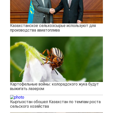
Казахстанское сельхозсырье используют для
производства авиатоплива
Картофельные войны: колорадского жука будут
выжигать лазером
Кыргызстан обошел Казахстан по темпам роста
сельского хозяйства