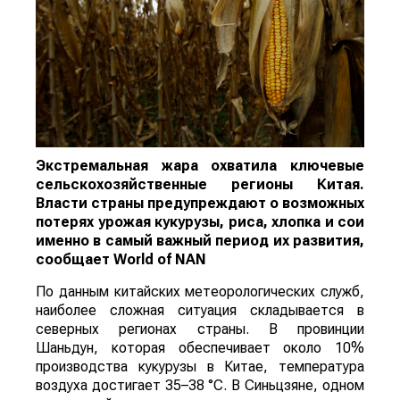
Экстремальная жара охватила ключевые
сельскохозяйственные регионы Китая.
Власти страны предупреждают о возможных
потерях урожая кукурузы, риса, хлопка и сои
именно в самый важный период их развития,
сообщает
World
of
NAN
По данным китайских метеорологических служб,
наиболее сложная ситуация складывается в
северных регионах страны. В провинции
Шаньдун, которая обеспечивает около 10%
производства кукурузы в Китае, температура
воздуха достигает 35–38 °C. В Синьцзяне, одном