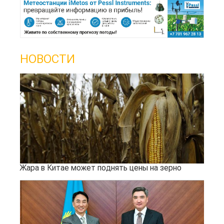
НОВОСТИ
Жара в Китае может поднять цены на зерно