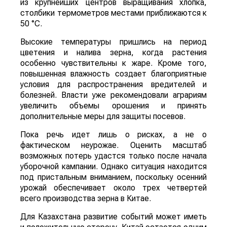
из крупнейших центров выращивания хлопка,
столбики термометров местами приближаются к
50 °C.
Высокие температуры пришлись на период
цветения и налива зерна, когда растения
особенно чувствительны к жаре. Кроме того,
повышенная влажность создает благоприятные
условия для распространения вредителей и
болезней. Власти уже рекомендовали аграриям
увеличить объемы орошения и принять
дополнительные меры для защиты посевов.
Пока речь идет лишь о рисках, а не о
фактическом неурожае. Оценить масштаб
возможных потерь удастся только после начала
уборочной кампании. Однако ситуация находится
под пристальным вниманием, поскольку осенний
урожай обеспечивает около трех четвертей
всего производства зерна в Китае.
Для Казахстана развитие событий может иметь