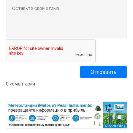
0 коментарии