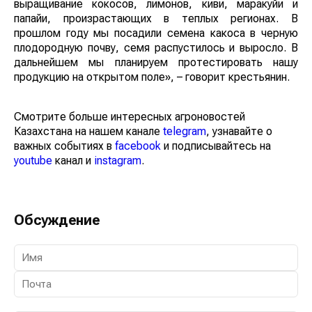
выращивание кокосов, лимонов, киви, маракуйи и
папайи, произрастающих в теплых регионах. В
прошлом году мы посадили семена какоса в черную
плодородную почву, семя распустилось и выросло. В
дальнейшем мы планируем протестировать нашу
продукцию на открытом поле», – говорит крестьянин.
Смотрите больше интересных агроновостей
Казахстана на нашем канале
telegram
, узнавайте о
важных событиях в
facebook
и подписывайтесь на
youtube
канал и
instagram
.
Обсуждение