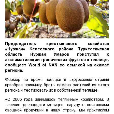
Председатель крестьянского хозяйства
«Нуржан» Келесского района Туркестанская
область Нуржан Умаров приступил к
акклиматизации тропических фруктов в теплице,
сообщает
World
of
NAN
со ссылкой на акимат
региона.
Фермер во время поездки в зарубежные страны
приобрел привычку брать семена растений из этого
региона и тестировать их в собственной теплице.
«С 2006 года занимаюсь тепличным хозяйством. В
течение двенадцати месяцев, наряду с поставками
овощной продукции в нашу страну, мы практикуем