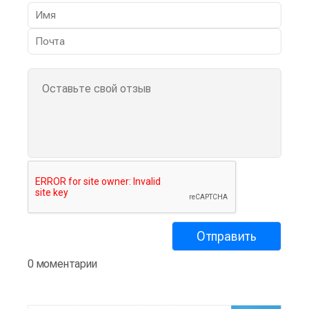
0 моментарии