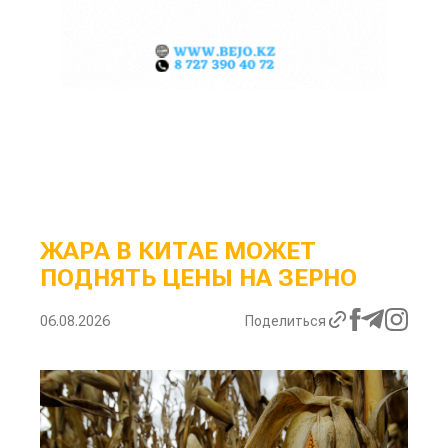
ЖАРА В КИТАЕ МОЖЕТ
ПОДНЯТЬ ЦЕНЫ НА ЗЕРНО
06.08.2026
Поделиться