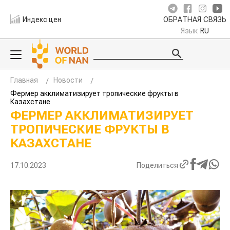
Индекс цен
ОБРАТНАЯ СВЯЗЬ
Язык
RU
Главная
Новости
Фермер акклиматизирует тропические фрукты в
Казахстане
ФЕРМЕР АККЛИМАТИЗИРУЕТ
ТРОПИЧЕСКИЕ ФРУКТЫ В
КАЗАХСТАНЕ
17.10.2023
Поделиться