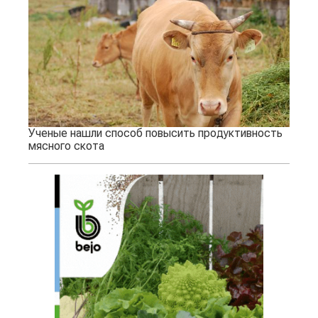
Ученые нашли способ повысить продуктивность
мясного скота