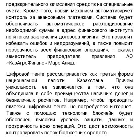
предварительного зачисления средств на специальные
счета. Кроме того, новый механизм автоматизирует
контроль за авансовыми платежами. Система будет
обеспечивать автоматическое расхолдирование
необходимой суммы в адрес финансового института
по итогам заключения договора лизинга. Это позволит
избежать ошибок и недоразумений, а также повысит
прозрачность всех финансовых операций», – сказал
заместитель председателя правления АО
«КазАгроФинанс» Марс Алиш.
Цифровой тенге рассматривается как третья форма
национальной валюты Казахстана. Причем
уникальность ее заключается в том, что она
объединила в себе преимущества наличных денег и
безналичных расчетов. Например, чтобы проводить
платежи цифровым тенге, не потребуется интернет.
Также с помощью технологии блокчейн будет
обеспечен высокий уровень защиты данных и
прозрачность всех операций. Это даст возможность
контролировать поток бюджетных средств.