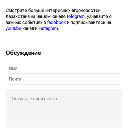
Смотрите больше интересных агроновостей
Казахстана на нашем канале
telegram
, узнавайте о
важных событиях в
facebook
и подписывайтесь на
youtube
канал и
instagram
.
Обсуждение