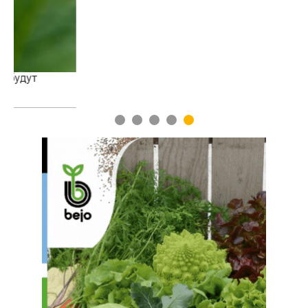
1
2
3
4
5