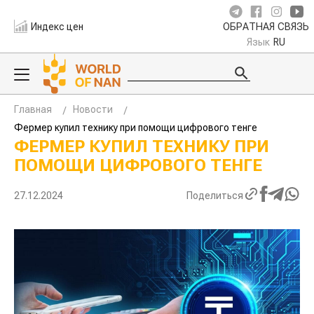
Индекс цен
ОБРАТНАЯ СВЯЗЬ
Язык
RU
Главная
Новости
Фермер купил технику при помощи цифрового тенге
ФЕРМЕР КУПИЛ ТЕХНИКУ ПРИ
ПОМОЩИ ЦИФРОВОГО ТЕНГЕ
27.12.2024
Поделиться