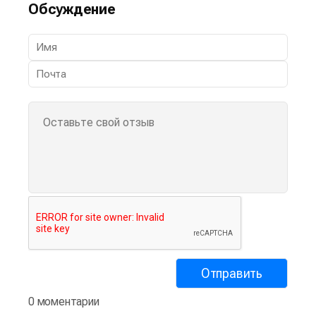
Обсуждение
0 моментарии