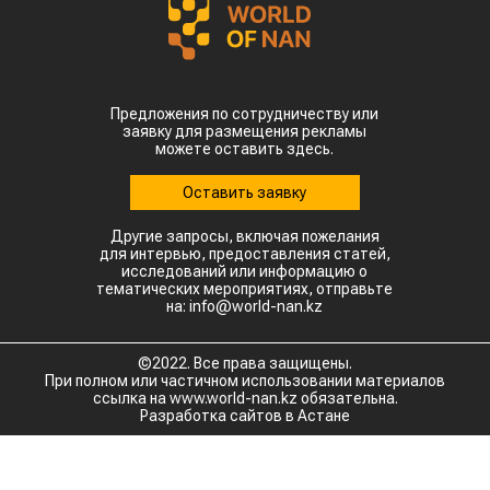
Предложения по сотрудничеству или
заявку для размещения рекламы
можете оставить здесь.
Оставить заявку
Другие запросы, включая пожелания
для интервью, предоставления статей,
исследований или информацию о
тематических мероприятиях, отправьте
на: info@world-nan.kz
©2022. Все права защищены.
При полном или частичном использовании материалов
ссылка на www.world-nan.kz обязательна.
Разработка сайтов в Астане