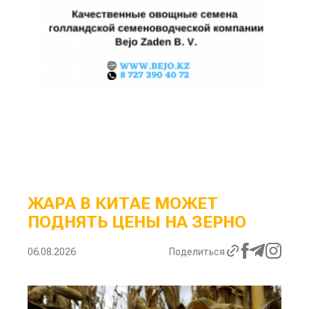
ЖАРА В КИТАЕ МОЖЕТ
ПОДНЯТЬ ЦЕНЫ НА ЗЕРНО
06.08.2026
Поделиться