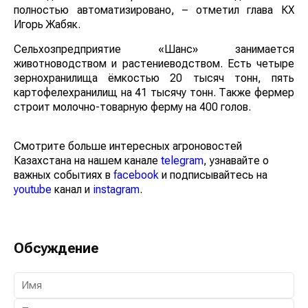
полностью автоматизировано, – отметил глава КХ
Игорь Жабяк.
Сельхозпредприятие «Шанс» занимается
животноводством и растениеводством. Есть четыре
зернохранилища ёмкостью 20 тысяч тонн, пять
картофелехранилищ на 41 тысячу тонн. Также фермер
строит молочно-товарную ферму на 400 голов.
Смотрите больше интересных агроновостей
Казахстана на нашем канале
telegram
, узнавайте о
важных событиях в
facebook
и подписывайтесь на
youtube
канал и
instagram
.
Обсуждение