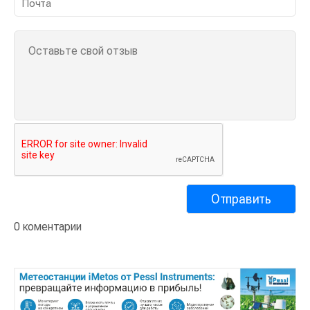
0 коментарии