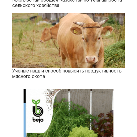
сельского хозяйства
Ученые нашли способ повысить продуктивность
мясного скота