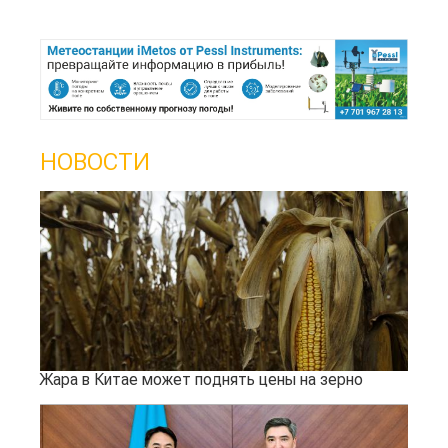
НОВОСТИ
Жара в Китае может поднять цены на зерно