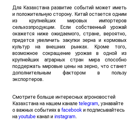
Для Казахстана развитие событий может иметь
и положительную сторону. Китай остается одним
из крупнейших мировых импортеров
сельхозпродукции. Если собственный урожай
окажется ниже ожидаемого, стране, вероятно,
придется увеличить закупки зерна и кормовых
культур на внешних рынках. Кроме того,
возможное сокращение урожая в одной из
крупнейших аграрных стран мира способно
поддержать мировые цены на зерно, что станет
дополнительным фактором в пользу
экспортеров.
Смотрите больше интересных агроновостей
Казахстана на нашем канале
telegram
, узнавайте
о важных событиях в
facebook
и подписывайтесь
на
youtube
канал и
instagram
.