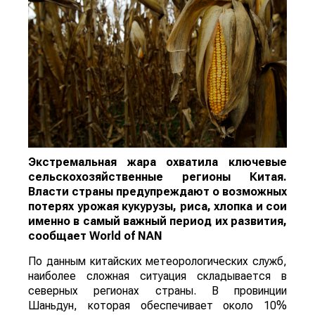
Экстремальная жара охватила ключевые
сельскохозяйственные регионы Китая.
Власти страны предупреждают о возможных
потерях урожая кукурузы, риса, хлопка и сои
именно в самый важный период их развития,
сообщает
World
of
NAN
По данным китайских метеорологических служб,
наиболее сложная ситуация складывается в
северных регионах страны. В провинции
Шаньдун, которая обеспечивает около 10%