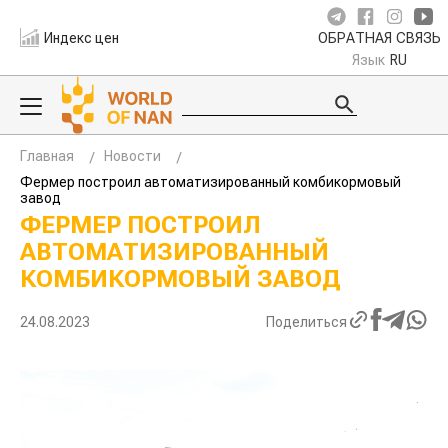
Индекс цен
ОБРАТНАЯ СВЯЗЬ
Язык
RU
Главная
Новости
Фермер построил автоматизированный комбикормовый
завод
ФЕРМЕР ПОСТРОИЛ
АВТОМАТИЗИРОВАННЫЙ
КОМБИКОРМОВЫЙ ЗАВОД
24.08.2023
Поделиться