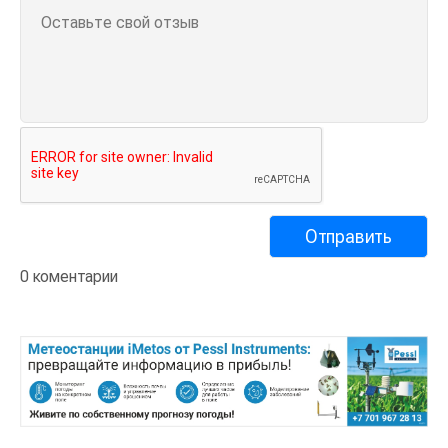
0 коментарии