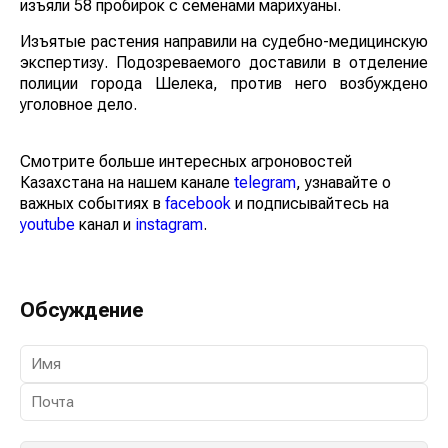
изъяли 58 пробирок с семенами марихуаны.
Изъятые растения направили на судебно-
медицинскую экспертизу. Подозреваемого доставили
в отделение полиции города Шелека, против него
возбуждено уголовное дело.
Смотрите больше интересных агроновостей
Казахстана на нашем канале
telegram
, узнавайте о
важных событиях в
facebook
и подписывайтесь на
youtube
канал и
instagram
.
Обсуждение