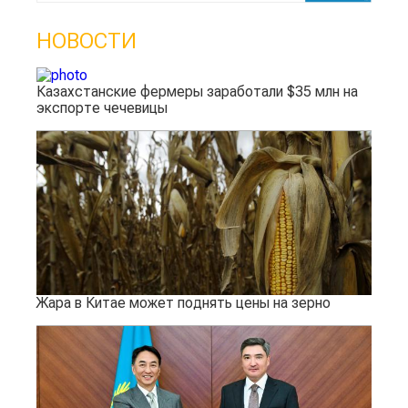
НОВОСТИ
Казахстанские фермеры заработали $35 млн на
экспорте чечевицы
Жара в Китае может поднять цены на зерно