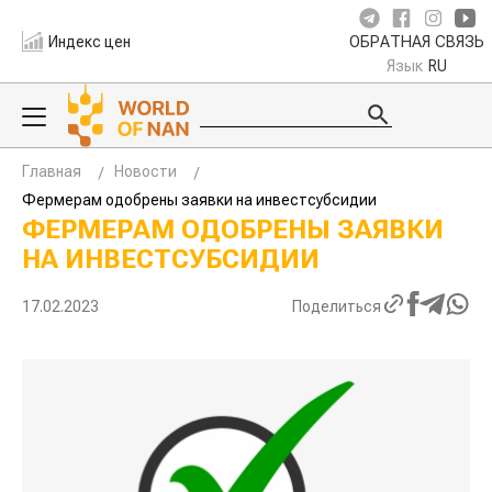
Индекс цен
ОБРАТНАЯ СВЯЗЬ
Язык
RU
Главная
Новости
Фермерам одобрены заявки на инвестсубсидии
ФЕРМЕРАМ ОДОБРЕНЫ ЗАЯВКИ
НА ИНВЕСТСУБСИДИИ
17.02.2023
Поделиться