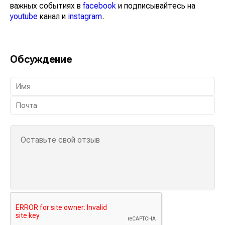
важных событиях в
facebook
и подписывайтесь на
youtube
канал и
instagram
.
Обсуждение