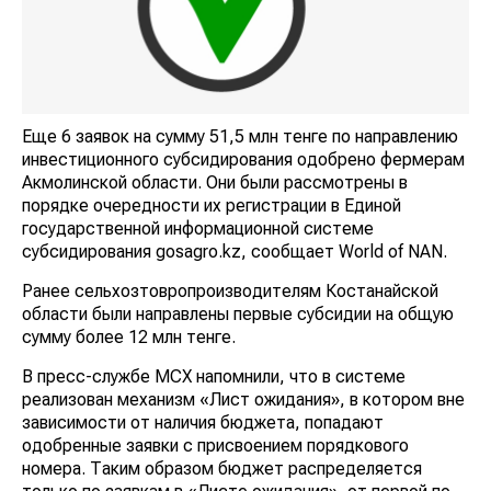
Еще 6 заявок на сумму 51,5 млн тенге по направлению
инвестиционного субсидирования одобрено фермерам
Акмолинской области. Они были рассмотрены в
порядке очередности их регистрации в Единой
государственной информационной системе
субсидирования gosagro.kz, сообщает World of NAN.
Ранее сельхозтовропроизводителям Костанайской
области были направлены первые субсидии на общую
сумму более 12 млн тенге.
В пресс-службе МСХ напомнили, что в системе
реализован механизм «Лист ожидания», в котором вне
зависимости от наличия бюджета, попадают
одобренные заявки с присвоением порядкового
номера. Таким образом бюджет распределяется