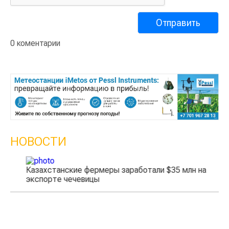
0 коментарии
НОВОСТИ
Казахстанские фермеры заработали $35 млн на
экспорте чечевицы