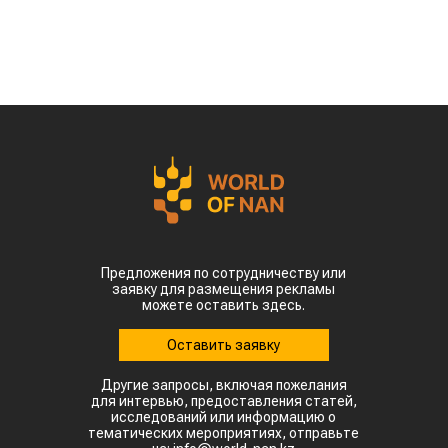
Предложения по сотрудничеству или
заявку для размещения рекламы
можете оставить здесь.
Оставить заявку
Другие запросы, включая пожелания
для интервью, предоставления статей,
исследований или информацию о
тематических мероприятиях, отправьте