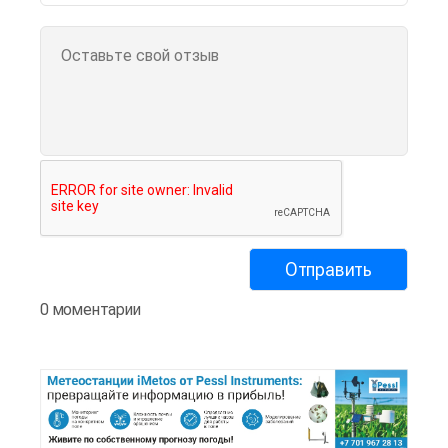
0 моментарии