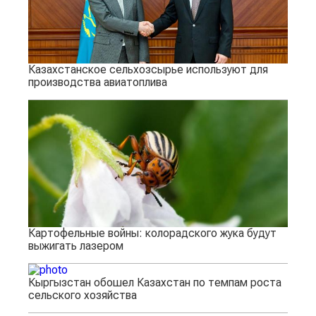
Казахстанское сельхозсырье используют для
производства авиатоплива
Картофельные войны: колорадского жука будут
выжигать лазером
Кыргызстан обошел Казахстан по темпам роста
сельского хозяйства