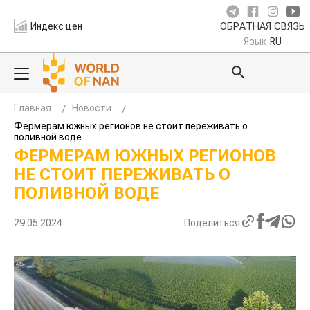
Индекс цен
ОБРАТНАЯ СВЯЗЬ
Язык
RU
Главная
Новости
Фермерам южных регионов не стоит переживать о
поливной воде
ФЕРМЕРАМ ЮЖНЫХ РЕГИОНОВ
НЕ СТОИТ ПЕРЕЖИВАТЬ О
ПОЛИВНОЙ ВОДЕ
29.05.2024
Поделиться