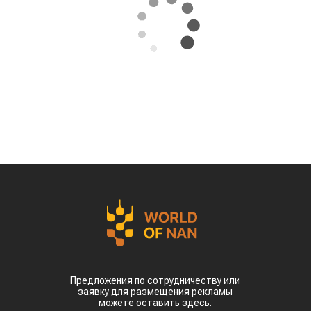
Предложения по сотрудничеству или
заявку для размещения рекламы
можете оставить здесь.