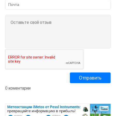
0 коментарии