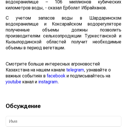
водохранилище – 106 миллионов кубических
километров воды, - сказал Ерболат Ибрайханов.
С учетом запасов воды в Шардаринском
водохранилище и Коксарайском водорегуляторе
полученные объемы должны позволить
производителям сельхозпродукции Туркестанской и
Кызылординской областей получит необходимые
объемы в период вегетации.
Смотрите больше интересных агроновостей
Казахстана на нашем канале
telegram
, узнавайте о
важных событиях в
facebook
и подписывайтесь на
youtube
канал и
instagram
.
Обсуждение