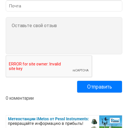
0 коментарии