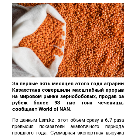
За первые пять месяцев этого года аграрии
Казахстана совершили масштабный прорыв
на мировом рынке зернобобовых, продав за
рубеж более 93 тыс тонн чечевицы,
сообщает
World
of
NAN
.
По данным Lsm.kz, этот объем сразу в 6,7 раза
превысил показатели аналогичного периода
прошлого года. Суммарная экспортная выручка