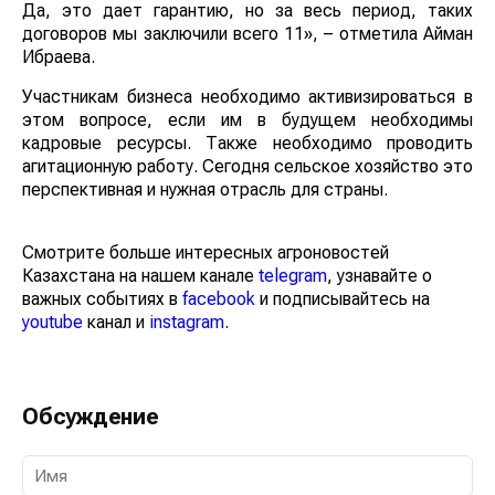
Да, это дает гарантию, но за весь период, таких
договоров мы заключили всего 11», – отметила Айман
Ибраева.
Участникам бизнеса необходимо активизироваться в
этом вопросе, если им в будущем необходимы
кадровые ресурсы. Также необходимо проводить
агитационную работу. Сегодня сельское хозяйство это
перспективная и нужная отрасль для страны.
Смотрите больше интересных агроновостей
Казахстана на нашем канале
telegram
, узнавайте о
важных событиях в
facebook
и подписывайтесь на
youtube
канал и
instagram
.
Обсуждение