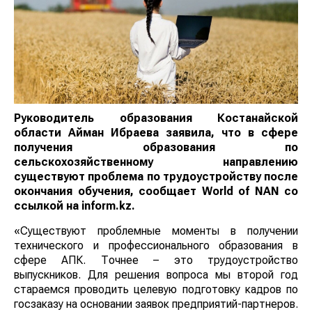
Руководитель образования Костанайской
области Айман Ибраева заявила, что в сфере
получения образования по
сельскохозяйственному направлению
существуют проблема по трудоустройству после
окончания обучения, сообщает
World
of
NAN
со
ссылкой на inform.kz.
«Существуют проблемные моменты в получении
технического и профессионального образования в
сфере АПК. Точнее – это трудоустройство
выпускников. Для решения вопроса мы второй год
стараемся проводить целевую подготовку кадров по
госзаказу на основании заявок предприятий-партнеров.