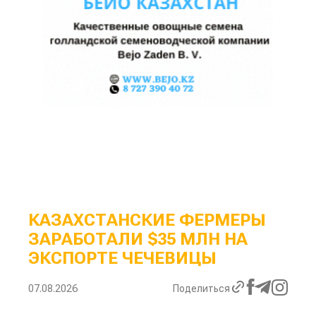
КАЗАХСТАНСКИЕ ФЕРМЕРЫ
ЗАРАБОТАЛИ $35 МЛН НА
ЭКСПОРТЕ ЧЕЧЕВИЦЫ
07.08.2026
Поделиться