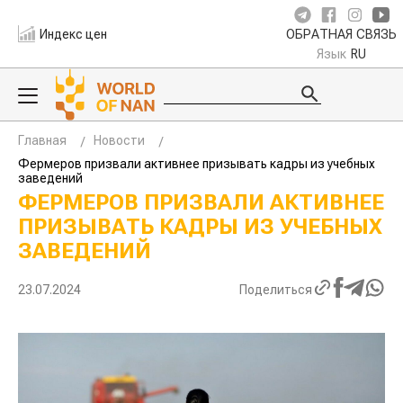
Индекс цен
ОБРАТНАЯ СВЯЗЬ
Язык
RU
Главная
Новости
Фермеров призвали активнее призывать кадры из учебных
заведений
ФЕРМЕРОВ ПРИЗВАЛИ АКТИВНЕЕ
ПРИЗЫВАТЬ КАДРЫ ИЗ УЧЕБНЫХ
ЗАВЕДЕНИЙ
23.07.2024
Поделиться