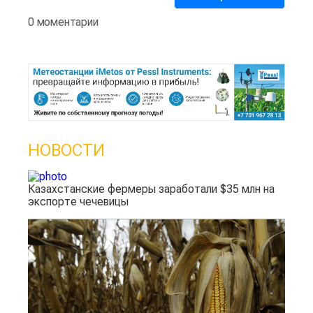
0 моментарии
НОВОСТИ
Казахстанские фермеры заработали $35 млн на
экспорте чечевицы