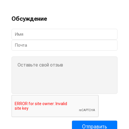
Обсуждение