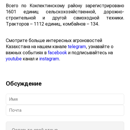
Всего по Кокпектинскому району зарегистрировано
1601 единиц сельскохозяйственной, дорожно-
строительной и другой самоходной техники.
Тракторов – 1112 единиц, комбайнов – 134.
Смотрите больше интересных агроновостей
Казахстана на нашем канале
telegram
, узнавайте о
важных событиях в
facebook
и подписывайтесь на
youtube
канал и
instagram
.
Обсуждение