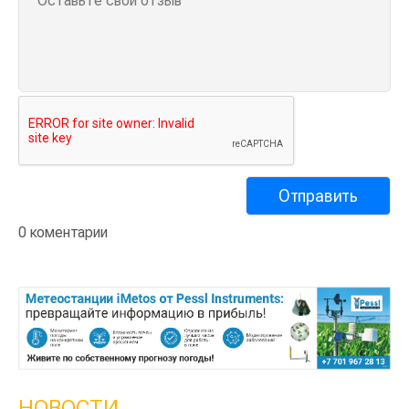
0 коментарии
НОВОСТИ