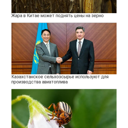
Жара в Китае может поднять цены на зерно
Казахстанское сельхозсырье используют для
производства авиатоплива