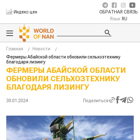
Индекс цен
ОБРАТНАЯ СВЯЗЬ
Язык
RU
Главная
Новости
Фермеры Абайской области обновили сельхозтехнику
благодаря лизингу
ФЕРМЕРЫ АБАЙСКОЙ ОБЛАСТИ
ОБНОВИЛИ СЕЛЬХОЗТЕХНИКУ
БЛАГОДАРЯ ЛИЗИНГУ
30.01.2024
Поделиться