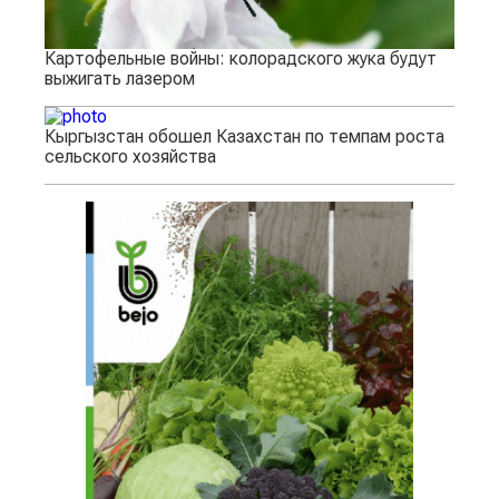
Картофельные войны: колорадского жука будут
выжигать лазером
Кыргызстан обошел Казахстан по темпам роста
сельского хозяйства