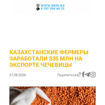
КАЗАХСТАНСКИЕ ФЕРМЕРЫ
ЗАРАБОТАЛИ $35 МЛН НА
ЭКСПОРТЕ ЧЕЧЕВИЦЫ
07.08.2026
Поделиться