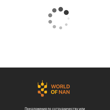
Предложения по сотрудничеству или