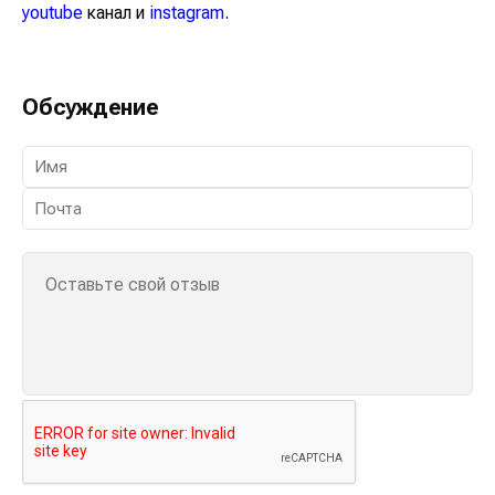
youtube
канал и
instagram
.
Обсуждение