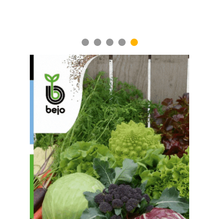
1
2
3
4
5