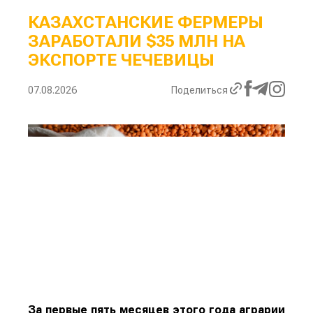
КАЗАХСТАНСКИЕ ФЕРМЕРЫ
ЗАРАБОТАЛИ $35 МЛН НА
ЭКСПОРТЕ ЧЕЧЕВИЦЫ
07.08.2026
Поделиться
За первые пять месяцев этого года аграрии