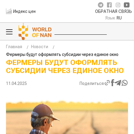
Индекс цен
ОБРАТНАЯ СВЯЗЬ
Язык
RU
Главная
Новости
Фермеры будут оформлять субсидии через единое окно
ФЕРМЕРЫ БУДУТ ОФОРМЛЯТЬ
СУБСИДИИ ЧЕРЕЗ ЕДИНОЕ ОКНО
11.04.2025
Поделиться