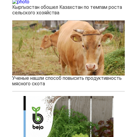
Кыргызстан обошел Казахстан по темпам роста
сельского хозяйства
Ученые нашли способ повысить продуктивность
мясного скота