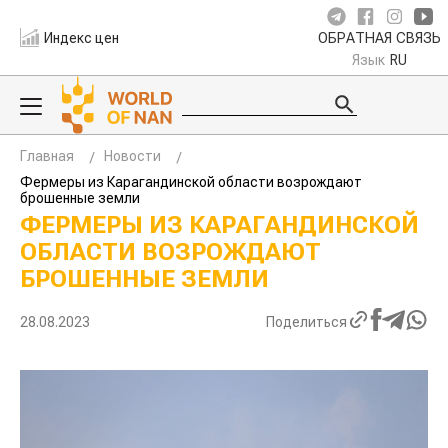
Индекс цен
ОБРАТНАЯ СВЯЗЬ
Язык
RU
Главная
Новости
Фермеры из Карагандинской области возрождают
брошенные земли
ФЕРМЕРЫ ИЗ КАРАГАНДИНСКОЙ
ОБЛАСТИ ВОЗРОЖДАЮТ
БРОШЕННЫЕ ЗЕМЛИ
28.08.2023
Поделиться