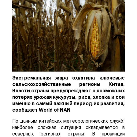
Экстремальная жара охватила ключевые
сельскохозяйственные регионы Китая.
Власти страны предупреждают о возможных
потерях урожая кукурузы, риса, хлопка и сои
именно в самый важный период их развития,
сообщает
World
of
NAN
По данным китайских метеорологических служб,
наиболее сложная ситуация складывается в
северных регионах страны. В провинции