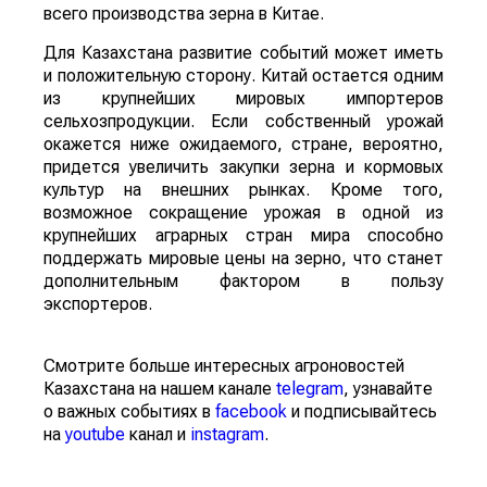
всего производства зерна в Китае.
Для Казахстана развитие событий может иметь
и положительную сторону. Китай остается одним
из крупнейших мировых импортеров
сельхозпродукции. Если собственный урожай
окажется ниже ожидаемого, стране, вероятно,
придется увеличить закупки зерна и кормовых
культур на внешних рынках. Кроме того,
возможное сокращение урожая в одной из
крупнейших аграрных стран мира способно
поддержать мировые цены на зерно, что станет
дополнительным фактором в пользу
экспортеров.
Смотрите больше интересных агроновостей
Казахстана на нашем канале
telegram
, узнавайте
о важных событиях в
facebook
и подписывайтесь
на
youtube
канал и
instagram
.