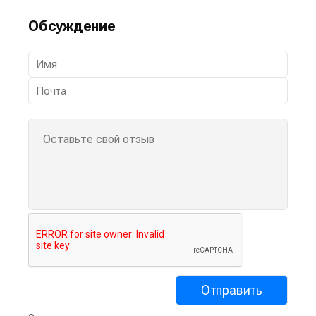
Обсуждение