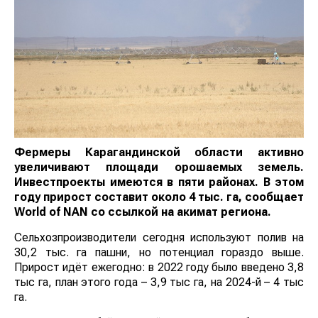
Фермеры Карагандинской области активно
увеличивают площади орошаемых земель.
Инвестпроекты имеются в пяти районах. В этом
году прирост составит около 4 тыс. га, сообщает
World
of
NAN
со ссылкой на акимат региона.
Сельхозпроизводители сегодня используют полив на
30,2 тыс. га пашни, но потенциал гораздо выше.
Прирост идёт ежегодно: в 2022 году было введено 3,8
тыс га, план этого года – 3,9 тыс га, на 2024-й – 4 тыс
га.