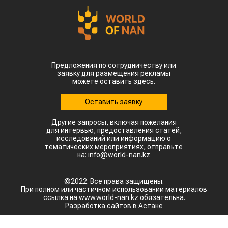
Предложения по сотрудничеству или
заявку для размещения рекламы
можете оставить здесь.
Оставить заявку
Другие запросы, включая пожелания
для интервью, предоставления статей,
исследований или информацию о
тематических мероприятиях, отправьте
на: info@world-nan.kz
©2022. Все права защищены.
При полном или частичном использовании материалов
ссылка на www.world-nan.kz обязательна.
Разработка сайтов в Астане