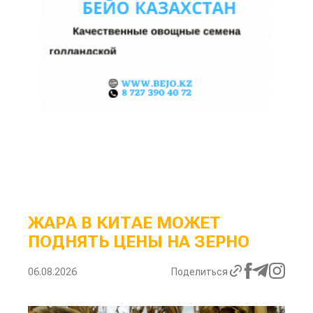
ЖАРА В КИТАЕ МОЖЕТ
ПОДНЯТЬ ЦЕНЫ НА ЗЕРНО
06.08.2026
Поделиться