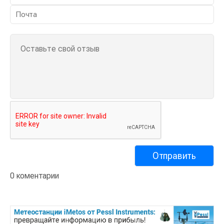
0 коментарии