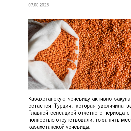
07.08.2026
Казахстанскую чечевицу активно закуп
остается Турция, которая увеличила за
Главной сенсацией отчетного периода ст
полностью отсутствовали, то за пять мес
казахстанской чечевицы.