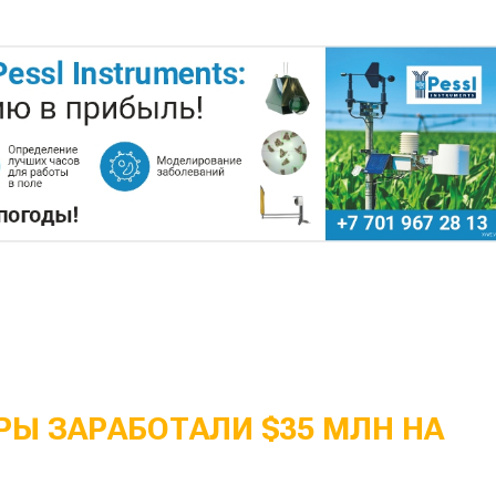
Ы ЗАРАБОТАЛИ $35 МЛН НА