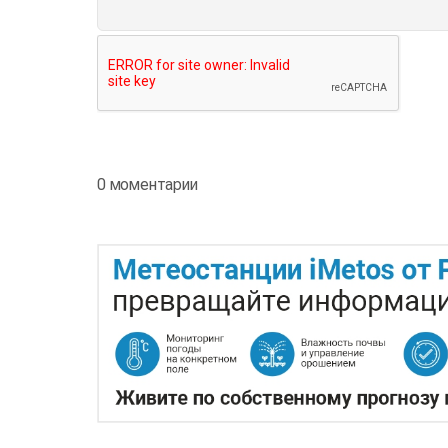
0 моментарии