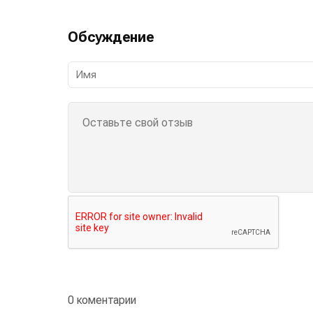
Обсуждение
0 коментарии