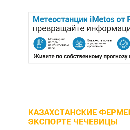
КАЗАХСТАНСКИЕ ФЕРМЕР
ЭКСПОРТЕ ЧЕЧЕВИЦЫ