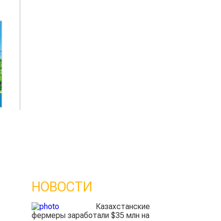
НОВОСТИ
Казахстанские
фермеры заработали $35 млн на