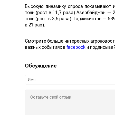
Высокую динамику спроса показывают и
тонн (рост в 11,7 раза) Азербайджан — 2
тонн (рост в 3,6 раза) Таджикистан — 539
в 21 раз).
Смотрите больше интересных агроновост
важных событиях в
facebook
и подписыва
Обсуждение