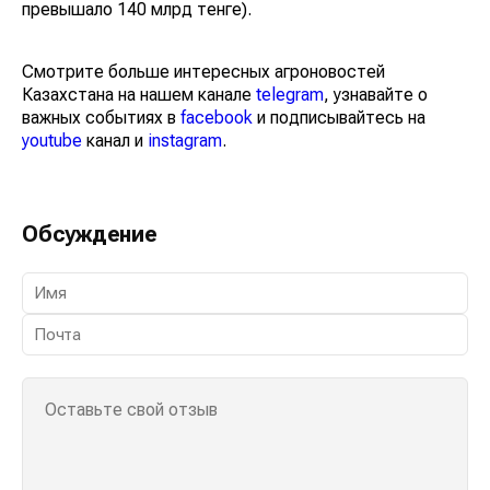
превышало 140 млрд тенге).
Смотрите больше интересных агроновостей
Казахстана на нашем канале
telegram
, узнавайте о
важных событиях в
facebook
и подписывайтесь на
youtube
канал и
instagram
.
Обсуждение