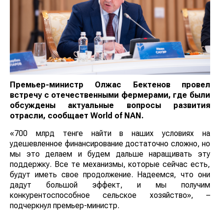
Премьер-министр Олжас Бектенов провел
встречу с отечественными фермерами, где были
обсуждены актуальные вопросы развития
отрасли, сообщает
World
of
NAN
.
«700 млрд тенге найти в наших условиях на
удешевленное финансирование достаточно сложно, но
мы это делаем и будем дальше наращивать эту
поддержку. Все те механизмы, которые сейчас есть,
будут иметь свое продолжение. Надеемся, что они
дадут большой эффект, и мы получим
конкурентоспособное сельское хозяйство», –
подчеркнул премьер-министр.