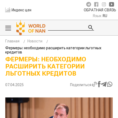
Индекс цен
ОБРАТНАЯ СВЯЗЬ
Язык
RU
Главная
Новости
Фермеры: необходимо расширить категории льготных
кредитов
ФЕРМЕРЫ: НЕОБХОДИМО
РАСШИРИТЬ КАТЕГОРИИ
ЛЬГОТНЫХ КРЕДИТОВ
07.04.2025
Поделиться