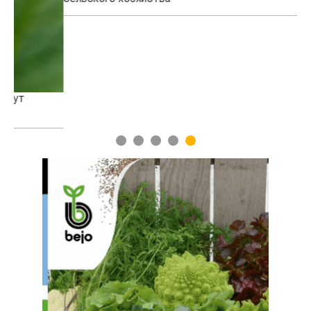
1
2
3
4
5