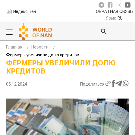
Индекс цен
ОБРАТНАЯ СВЯЗЬ
Язык
RU
Главная
Новости
Фермеры увеличили долю кредитов
ФЕРМЕРЫ УВЕЛИЧИЛИ ДОЛЮ
КРЕДИТОВ
05.12.2024
Поделиться