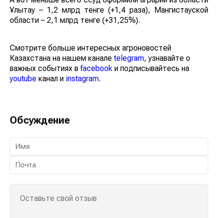
области Ұлытау – 1,2 млрд тенге (+1,4 раза),
Мангистауской области – 2,1 млрд тенге (+31,25%).
Смотрите больше интересных агроновостей
Казахстана на нашем канале
telegram
, узнавайте о
важных событиях в
facebook
и подписывайтесь на
youtube
канал и
instagram
.
Обсуждение