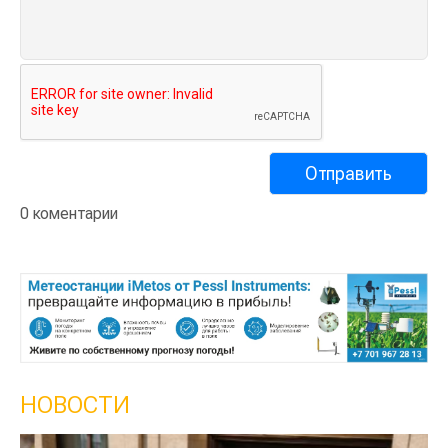
0 коментарии
НОВОСТИ