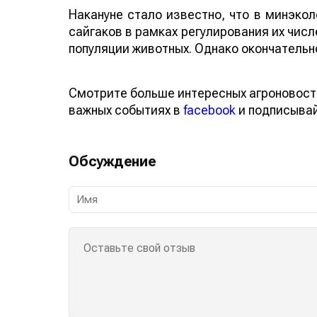
Накануне стало известно, что в минэкол
сайгаков в рамках регулирования их числ
популяции животных. Однако окончательн
Смотрите больше интересных агроновост
важных событиях в
facebook
и подписыва
Обсуждение