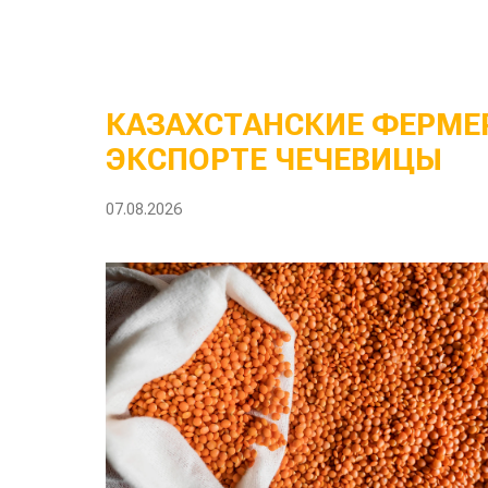
КАЗАХСТАНСКИЕ ФЕРМЕР
ЭКСПОРТЕ ЧЕЧЕВИЦЫ
07.08.2026