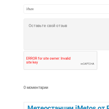
0 моментарии