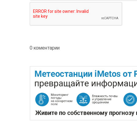
0 коментарии