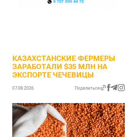
КАЗАХСТАНСКИЕ ФЕРМЕРЫ
ЗАРАБОТАЛИ $35 МЛН НА
ЭКСПОРТЕ ЧЕЧЕВИЦЫ
07.08.2026
Поделиться