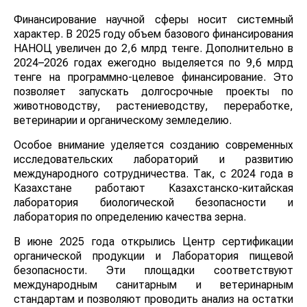
Финансирование научной сферы носит системный
характер. В 2025 году объем базового финансирования
НАНОЦ увеличен до 2,6 млрд тенге. Дополнительно в
2024–2026 годах ежегодно выделяется по 9,6 млрд
тенге на программно-целевое финансирование. Это
позволяет запускать долгосрочные проекты по
животноводству, растениеводству, переработке,
ветеринарии и органическому земледелию.
Особое внимание уделяется созданию современных
исследовательских лабораторий и развитию
международного сотрудничества. Так, с 2024 года в
Казахстане работают Казахстанско-китайская
лаборатория биологической безопасности и
лаборатория по определению качества зерна.
В июне 2025 года открылись Центр сертификации
органической продукции и Лаборатория пищевой
безопасности. Эти площадки соответствуют
международным санитарным и ветеринарным
стандартам и позволяют проводить анализ на остатки