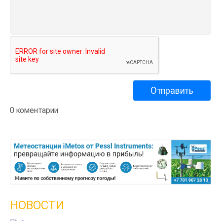
0 коментарии
НОВОСТИ