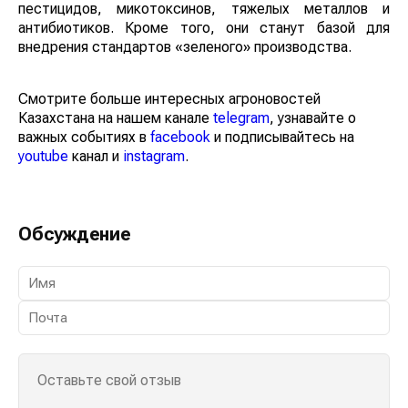
пестицидов, микотоксинов, тяжелых металлов и
антибиотиков. Кроме того, они станут базой для
внедрения стандартов «зеленого» производства.
Смотрите больше интересных агроновостей
Казахстана на нашем канале
telegram
, узнавайте о
важных событиях в
facebook
и подписывайтесь на
youtube
канал и
instagram
.
Обсуждение