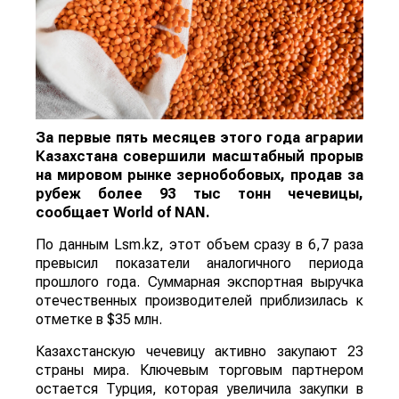
За первые пять месяцев этого года аграрии
Казахстана совершили масштабный прорыв
на мировом рынке зернобобовых, продав за
рубеж более 93 тыс тонн чечевицы,
сообщает
World
of
NAN
.
По данным Lsm.kz, этот объем сразу в 6,7 раза
превысил показатели аналогичного периода
прошлого года. Суммарная экспортная выручка
отечественных производителей приблизилась к
отметке в $35 млн.
Казахстанскую чечевицу активно закупают 23
страны мира. Ключевым торговым партнером
остается Турция, которая увеличила закупки в