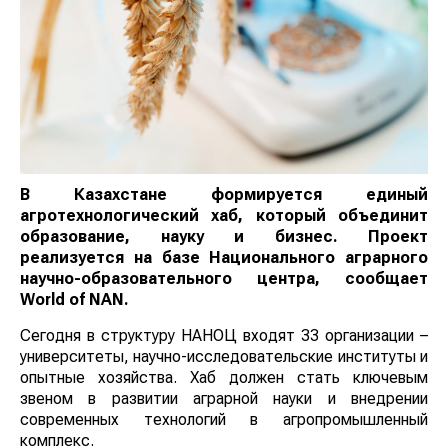
В Казахстане формируется единый
агротехнологический хаб, который объединит
образование, науку и бизнес. Проект
реализуется на базе Национального аграрного
научно-образовательного центра, сообщает
World
of
NAN
.
Сегодня в структуру НАНОЦ входят 33 организации –
университеты, научно-исследовательские институты и
опытные хозяйства. Хаб должен стать ключевым
звеном в развитии аграрной науки и внедрении
современных технологий в агропромышленный
комплекс.