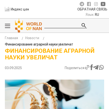
Индекс цен
ОБРАТНАЯ СВЯЗЬ
Язык
RU
Главная
Новости
Финансирование аграрной науки увеличат
ФИНАНСИРОВАНИЕ АГРАРНОЙ
НАУКИ УВЕЛИЧАТ
03.09.2025
Поделиться