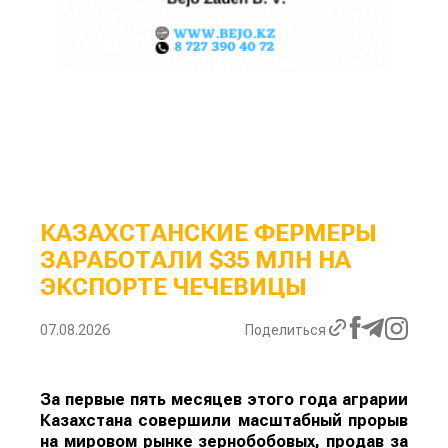
КАЗАХСТАНСКИЕ ФЕРМЕРЫ
ЗАРАБОТАЛИ $35 МЛН НА
ЭКСПОРТЕ ЧЕЧЕВИЦЫ
07.08.2026
Поделиться