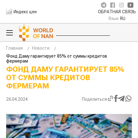
Индекс цен
ОБРАТНАЯ СВЯЗЬ
Язык
RU
Главная
Новости
Фонд Даму гарантирует 85% от суммы кредитов
фермерам
ФОНД ДАМУ ГАРАНТИРУЕТ 85%
ОТ СУММЫ КРЕДИТОВ
ФЕРМЕРАМ
26.04.2024
Поделиться