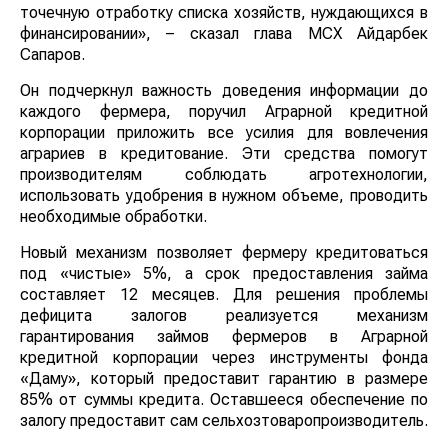
точечную отработку списка хозяйств, нуждающихся в
финансировании», – сказал глава МСХ Айдарбек
Сапаров.
Он подчеркнул важность доведения информации до
каждого фермера, поручил Аграрной кредитной
корпорации приложить все усилия для вовлечения
аграриев в кредитование. Эти средства помогут
производителям соблюдать агротехнологии,
использовать удобрения в нужном объеме, проводить
необходимые обработки.
Новый механизм позволяет фермеру кредитоваться
под «чистые» 5%, а срок предоставления займа
составляет 12 месяцев. Для решения проблемы
дефицита залогов реализуется механизм
гарантирования займов фермеров в Аграрной
кредитной корпорации через инструменты фонда
«Даму», который предоставит гарантию в размере
85% от суммы кредита. Оставшееся обеспечение по
залогу предоставит сам сельхозтоваропроизводитель.