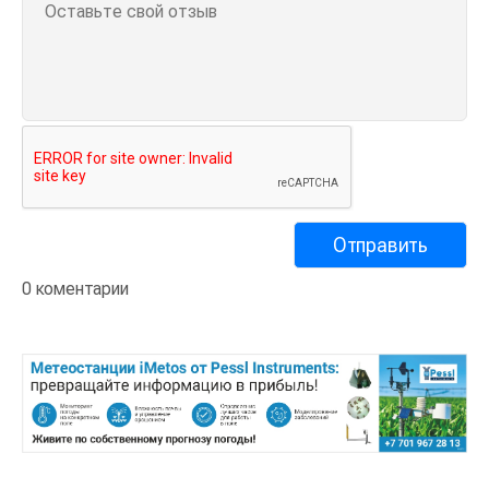
0 коментарии