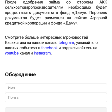
После одобрения займа со стороны АКК
сельхозтоваропроизводителям необходимо будет
предоставить документы в фонд «Даму». Перечень
документов будет размещен на сайтах Аграрной
кредитной корпорации и фонда «Даму».
Смотрите больше интересных агроновостей
Казахстана на нашем канале
telegram
, узнавайте о
важных событиях в
facebook
и подписывайтесь на
youtube
канал и
instagram
.
Обсуждение