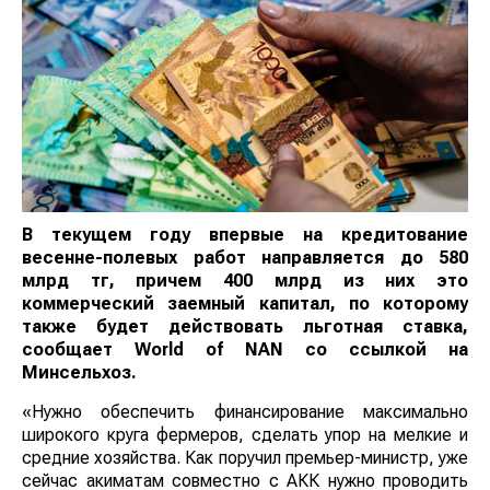
В текущем году впервые на кредитование
весенне-полевых работ направляется до 580
млрд тг, причем 400 млрд из них это
коммерческий заемный капитал, по которому
также будет действовать льготная ставка,
сообщает
World
of
NAN
со ссылкой на
Минсельхоз.
«Нужно обеспечить финансирование максимально
широкого круга фермеров, сделать упор на мелкие и
средние хозяйства. Как поручил премьер-министр, уже
сейчас акиматам совместно с АКК нужно проводить