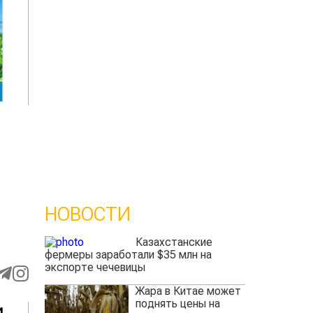
НОВОСТИ
Казахстанские
фермеры заработали $35 млн на
экспорте чечевицы
Жара в Китае может
поднять цены на
и