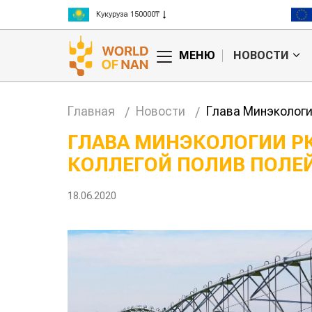
Рис 300000₸
Пшеница 3 класс 125000₸
МЕНЮ
НОВОСТИ
Главная
Новости
Глава Минэкологи
ГЛАВА МИНЭКОЛОГИИ РК
КОЛЛЕГОЙ ПОЛИВ ПОЛЕ
18.06.2020