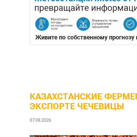
КАЗАХСТАНСКИЕ ФЕРМЕР
ЭКСПОРТЕ ЧЕЧЕВИЦЫ
07.08.2026