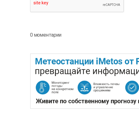
0 моментарии