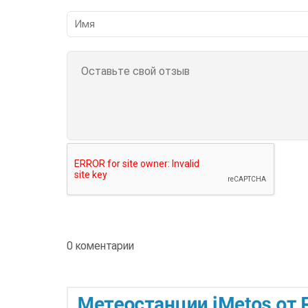
0 коментарии