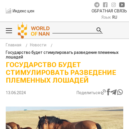
Индекс цен
ОБРАТНАЯ СВЯЗЬ
Язык
RU
Главная
Новости
Государство будет стимулировать разведение племенных
лошадей
ГОСУДАРСТВО БУДЕТ
СТИМУЛИРОВАТЬ РАЗВЕДЕНИЕ
ПЛЕМЕННЫХ ЛОШАДЕЙ
13.06.2024
Поделиться