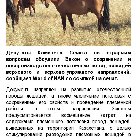
Депутаты Комитета Сената по аграрным
вопросам обсудили Закон о сохранении и
воспроизводства отечественных пород лошадей
верхового и верхово-упряжного направлений,
сообщает
World
of
NAN
со ссылкой на сенат.
Документ направлен на развитие отечественной
породы лошадей, а также увеличение поголовья с
сохранением его свойств и проведение племенной
работы в этом направлении. Законом
предусматривается возмещение затрат на
содержание племенного поголовья пород лошадей,
выведенных на территории Казахстана, с целью
стимулирования разведения племенных лошадей в