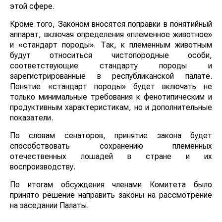
этой сфере.
Кроме того, Законом вносятся поправки в понятийный
аппарат, включая определения «племенное животное»
и «стандарт породы». Так, к племенным животным
будут относиться чистопородные особи,
соответствующие стандарту породы и
зарегистрированные в республиканской палате.
Понятие «стандарт породы» будет включать не
только минимальные требования к фенотипическим и
продуктивным характеристикам, но и дополнительные
показатели.
По словам сенаторов, принятие закона будет
способствовать сохранению племенных
отечественных лошадей в стране и их
воспроизводству.
По итогам обсуждения членами Комитета было
принято решение направить законы на рассмотрение
на заседании Палаты.