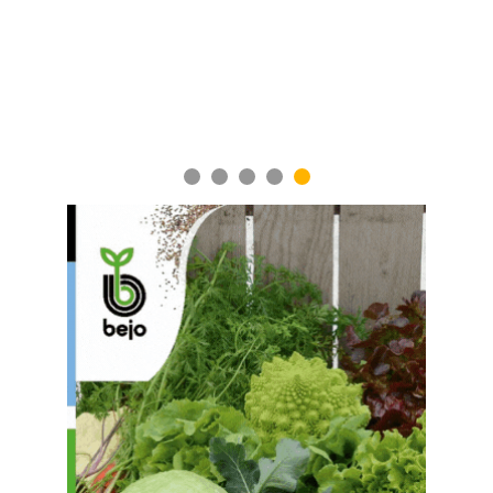
1
2
3
4
5