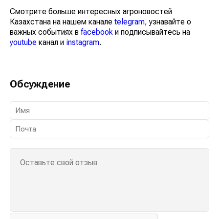
Смотрите больше интересных агроновостей
Казахстана на нашем канале
telegram
, узнавайте о
важных событиях в
facebook
и подписывайтесь на
youtube
канал и
instagram
.
Обсуждение