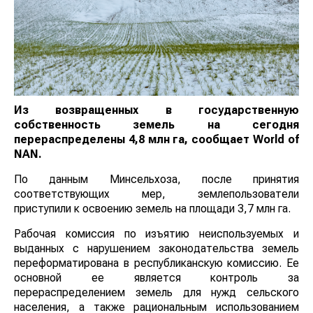
Из возвращенных в государственную
собственность земель на сегодня
перераспределены 4,8 млн га, сообщает
World
of
NAN
.
По данным Минсельхоза, после принятия
соответствующих мер, землепользователи
приступили к освоению земель на площади 3,7 млн га.
Рабочая комиссия по изъятию неиспользуемых и
выданных с нарушением законодательства земель
переформатирована в республиканскую комиссию. Ее
основной ее является контроль за
перераспределением земель для нужд сельского
населения, а также рациональным использованием