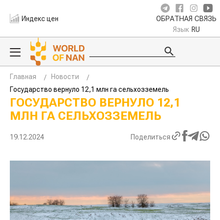
Индекс цен
ОБРАТНАЯ СВЯЗЬ
Язык
RU
Главная
Новости
Государство вернуло 12,1 млн га сельхозземель
ГОСУДАРСТВО ВЕРНУЛО 12,1
МЛН ГА СЕЛЬХОЗЗЕМЕЛЬ
19.12.2024
Поделиться