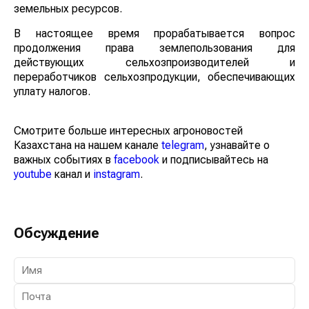
земельных ресурсов.
В настоящее время прорабатывается вопрос
продолжения права землепользования для
действующих сельхозпроизводителей и
переработчиков сельхозпродукции, обеспечивающих
уплату налогов.
Смотрите больше интересных агроновостей
Казахстана на нашем канале
telegram
, узнавайте о
важных событиях в
facebook
и подписывайтесь на
youtube
канал и
instagram
.
Обсуждение