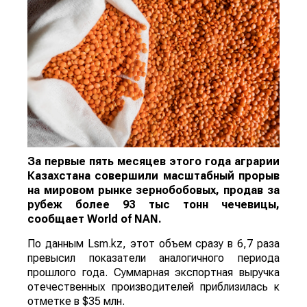
За первые пять месяцев этого года аграрии
Казахстана совершили масштабный прорыв
на мировом рынке зернобобовых, продав за
рубеж более 93 тыс тонн чечевицы,
сообщает
World
of
NAN
.
По данным Lsm.kz, этот объем сразу в 6,7 раза
превысил показатели аналогичного периода
прошлого года. Суммарная экспортная выручка
отечественных производителей приблизилась к
отметке в $35 млн.