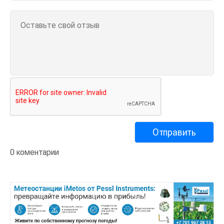
0 коментарии