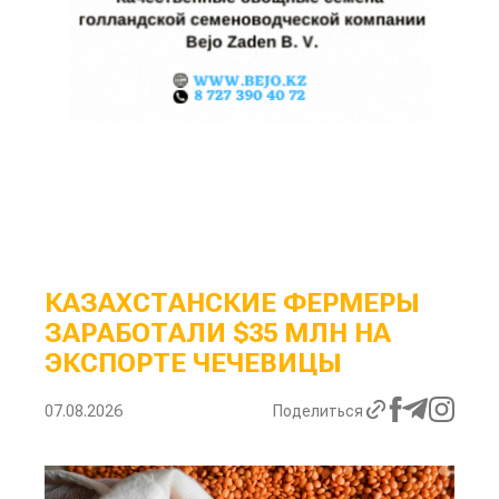
КАЗАХСТАНСКИЕ ФЕРМЕРЫ
ЗАРАБОТАЛИ $35 МЛН НА
ЭКСПОРТЕ ЧЕЧЕВИЦЫ
07.08.2026
Поделиться