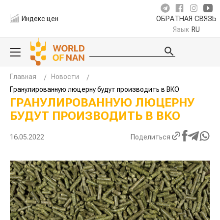
Индекс цен
ОБРАТНАЯ СВЯЗЬ
Язык
RU
Главная
Новости
Гранулированную люцерну будут производить в ВКО
ГРАНУЛИРОВАННУЮ ЛЮЦЕРНУ
БУДУТ ПРОИЗВОДИТЬ В ВКО
16.05.2022
Поделиться