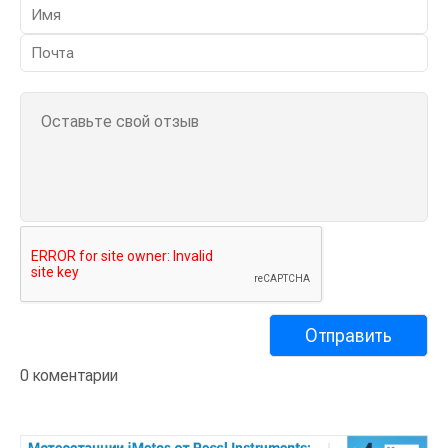
0 коментарии