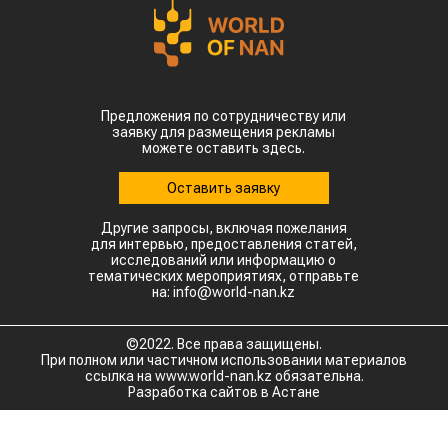
Предложения по сотрудничеству или
заявку для размещения рекламы
можете оставить здесь.
Оставить заявку
Другие запросы, включая пожелания
для интервью, предоставления статей,
исследований или информацию о
тематических мероприятиях, отправьте
на: info@world-nan.kz
©2022. Все права защищены.
При полном или частичном использовании материалов
ссылка на www.world-nan.kz обязательна.
Разработка сайтов в Астане