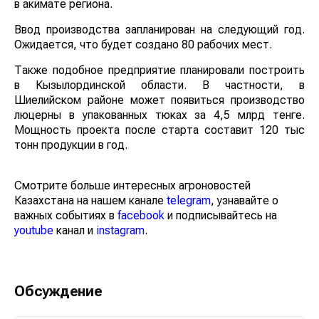
в акимате региона.
Ввод производства запланирован на следующий год.
Ожидается, что будет создано 80 рабочих мест.
Также подобное предприятие планировали построить
в Кызылординской области. В частности, в
Шиелийском районе может появиться производство
люцерны в упакованных тюках за 4,5 млрд тенге.
Мощность проекта после старта составит 120 тыс
тонн продукции в год.
Смотрите больше интересных агроновостей
Казахстана на нашем канале
telegram
, узнавайте о
важных событиях в
facebook
и подписывайтесь на
youtube
канал и
instagram
.
Обсуждение