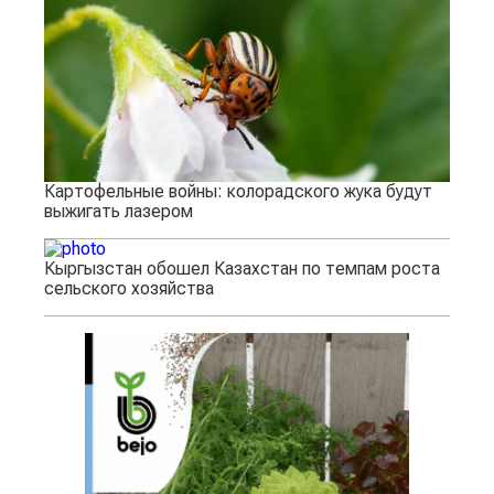
Картофельные войны: колорадского жука будут
выжигать лазером
Кыргызстан обошел Казахстан по темпам роста
сельского хозяйства