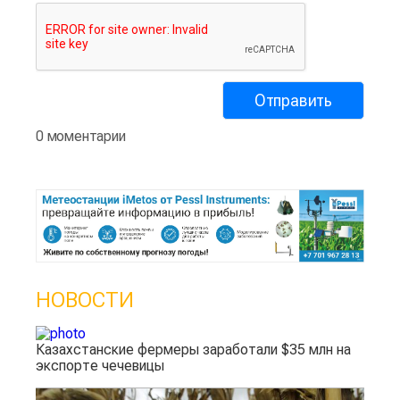
0 моментарии
НОВОСТИ
Казахстанские фермеры заработали $35 млн на
экспорте чечевицы