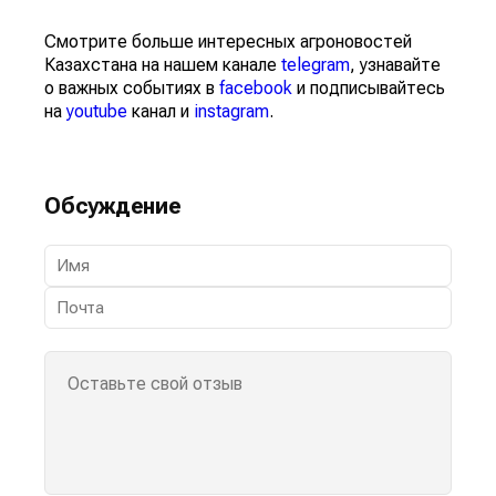
Смотрите больше интересных агроновостей
Казахстана на нашем канале
telegram
, узнавайте
о важных событиях в
facebook
и подписывайтесь
на
youtube
канал и
instagram
.
Обсуждение