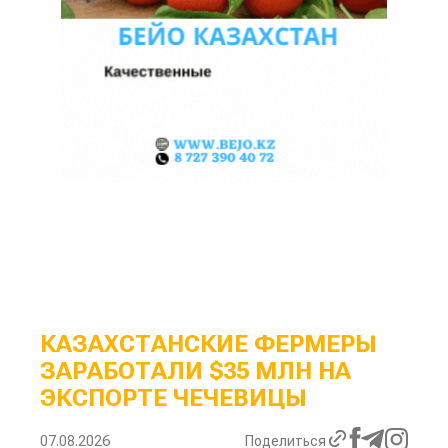
КАЗАХСТАНСКИЕ ФЕРМЕРЫ
ЗАРАБОТАЛИ $35 МЛН НА
ЭКСПОРТЕ ЧЕЧЕВИЦЫ
07.08.2026
Поделиться