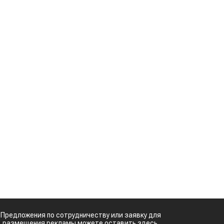
Предложения по сотрудничеству или заявку для
размещения рекламы можете оставить здесь.