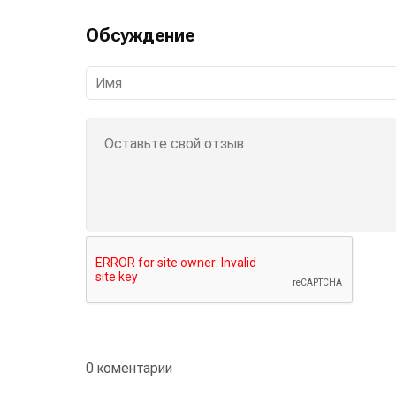
Обсуждение
0 коментарии