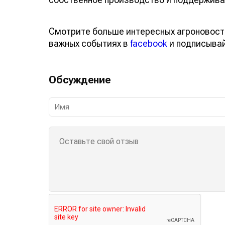
Смотрите больше интересных агроновост
важных событиях в
facebook
и подписыва
Обсуждение