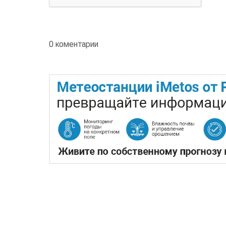
0 коментарии