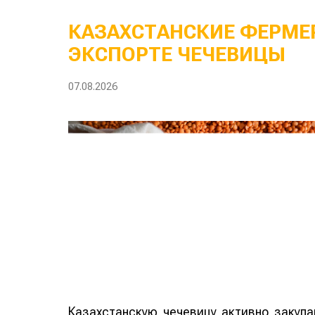
КАЗАХСТАНСКИЕ ФЕРМЕР
ЭКСПОРТЕ ЧЕЧЕВИЦЫ
07.08.2026
Казахстанскую чечевицу активно закуп