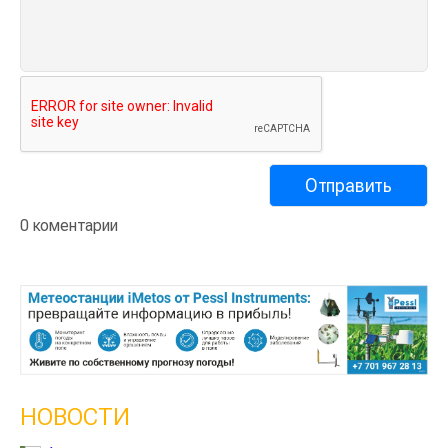
0 коментарии
НОВОСТИ