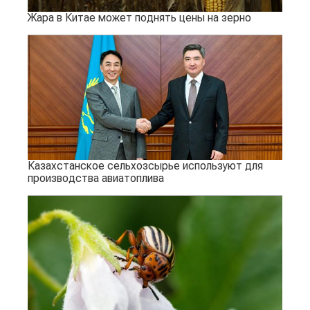
Жара в Китае может поднять цены на зерно
Казахстанское сельхозсырье используют для
производства авиатоплива