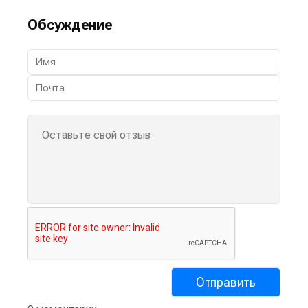
Обсуждение