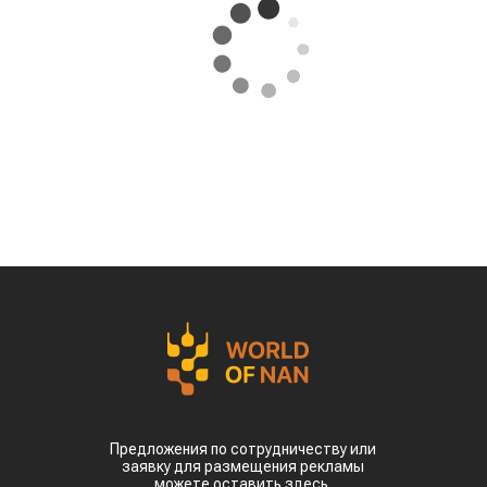
Предложения по сотрудничеству или
заявку для размещения рекламы
можете оставить здесь.