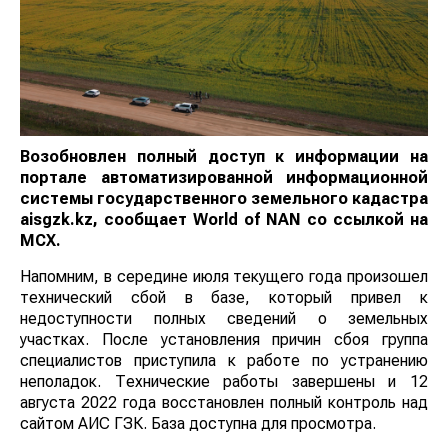
Возобновлен полный доступ к информации на
портале автоматизированной информационной
системы государственного земельного кадастра
aisgzk.kz, сообщает
World
of
NAN
со ссылкой на
МСХ.
Напомним, в середине июля текущего года произошел
технический сбой в базе, который привел к
недоступности полных сведений о земельных
участках. После установления причин сбоя группа
специалистов приступила к работе по устранению
неполадок. Технические работы завершены и 12
августа 2022 года восстановлен полный контроль над
сайтом АИС ГЗК. База доступна для просмотра.