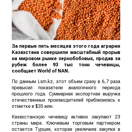
За первые пять месяцев этого года аграрии
Казахстана совершили масштабный прорыв
на мировом рынке зернобобовых, продав за
рубеж более 93 тыс тонн чечевицы,
сообщает
World
of
NAN
.
По данным Lsm.kz, этот объем сразу в 6,7 раза
превысил показатели аналогичного периода
прошлого года. Суммарная экспортная выручка
отечественных производителей приблизилась к
отметке в $35 млн.
Казахстанскую чечевицу активно закупают 23
страны мира. Ключевым торговым партнером
остается Турция, которая увеличила закупки в