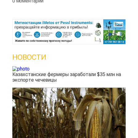
0 моментарии
НОВОСТИ
Казахстанские фермеры заработали $35 млн на
экспорте чечевицы