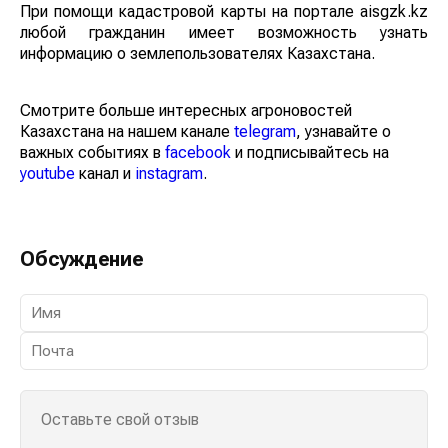
При помощи кадастровой карты на портале aisgzk.kz
любой гражданин имеет возможность узнать
информацию о землепользователях Казахстана.
Смотрите больше интересных агроновостей
Казахстана на нашем канале
telegram
, узнавайте о
важных событиях в
facebook
и подписывайтесь на
youtube
канал и
instagram
.
Обсуждение