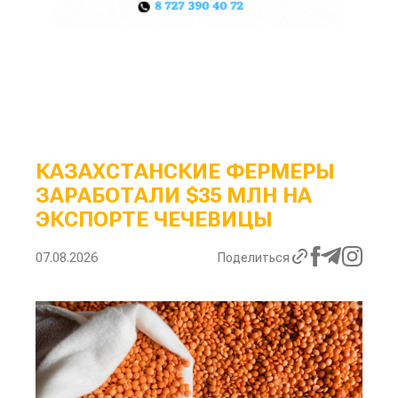
КАЗАХСТАНСКИЕ ФЕРМЕРЫ
ЗАРАБОТАЛИ $35 МЛН НА
ЭКСПОРТЕ ЧЕЧЕВИЦЫ
07.08.2026
Поделиться