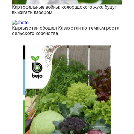
Картофельные войны: колорадского жука будут
выжигать лазером
Кыргызстан обошел Казахстан по темпам роста
сельского хозяйства