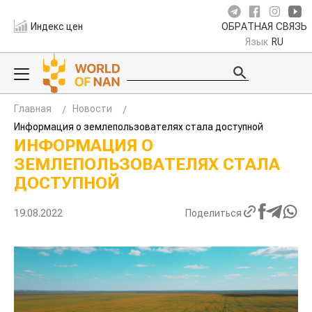
Индекс цен
ОБРАТНАЯ СВЯЗЬ
Язык
RU
Главная
Новости
Информация о землепользователях стала доступной
ИНФОРМАЦИЯ О
ЗЕМЛЕПОЛЬЗОВАТЕЛЯХ СТАЛА
ДОСТУПНОЙ
19.08.2022
Поделиться