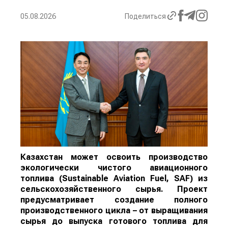
05.08.2026
Поделиться
Казахстан может освоить производство
экологически чистого авиационного
топлива (Sustainable Aviation Fuel, SAF) из
сельскохозяйственного сырья. Проект
предусматривает создание полного
производственного цикла – от выращивания
сырья до выпуска готового топлива для