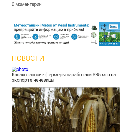
0 моментарии
НОВОСТИ
Казахстанские фермеры заработали $35 млн на
экспорте чечевицы