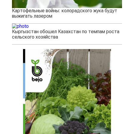
Картофельные войны: колорадского жука будут
выжигать лазером
Кыргызстан обошел Казахстан по темпам роста
сельского хозяйства