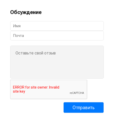
Обсуждение