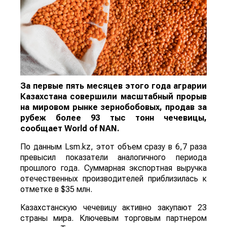
За первые пять месяцев этого года аграрии
Казахстана совершили масштабный прорыв
на мировом рынке зернобобовых, продав за
рубеж более 93 тыс тонн чечевицы,
сообщает
World
of
NAN
.
По данным Lsm.kz, этот объем сразу в 6,7 раза
превысил показатели аналогичного периода
прошлого года. Суммарная экспортная выручка
отечественных производителей приблизилась к
отметке в $35 млн.
Казахстанскую чечевицу активно закупают 23
страны мира. Ключевым торговым партнером