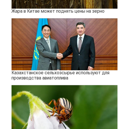
Жара в Китае может поднять цены на зерно
Казахстанское сельхозсырье используют для
производства авиатоплива