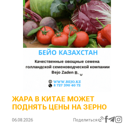
ЖАРА В КИТАЕ МОЖЕТ
ПОДНЯТЬ ЦЕНЫ НА ЗЕРНО
06.08.2026
Поделиться