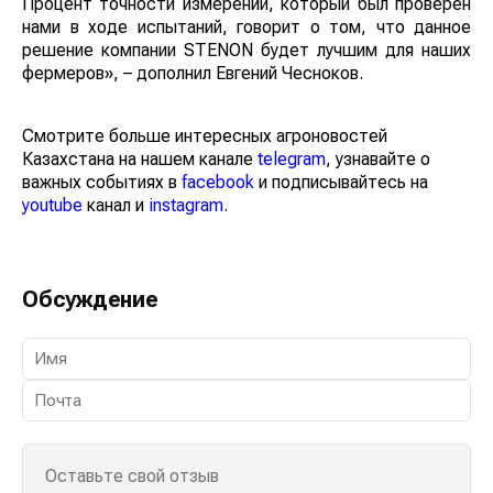
Процент точности измерений, который был проверен
нами в ходе испытаний, говорит о том, что данное
решение компании STENON будет лучшим для наших
фермеров», – дополнил Евгений Чесноков.
Смотрите больше интересных агроновостей
Казахстана на нашем канале
telegram
, узнавайте о
важных событиях в
facebook
и подписывайтесь на
youtube
канал и
instagram
.
Обсуждение