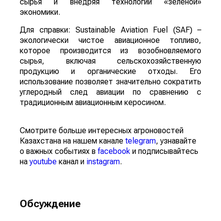
сырья и внедряя технологии «зеленой»
экономики.
Для справки: Sustainable Aviation Fuel (SAF) –
экологически чистое авиационное топливо,
которое производится из возобновляемого
сырья, включая сельскохозяйственную
продукцию и органические отходы. Его
использование позволяет значительно сократить
углеродный след авиации по сравнению с
традиционным авиационным керосином.
Смотрите больше интересных агроновостей
Казахстана на нашем канале
telegram
, узнавайте
о важных событиях в
facebook
и подписывайтесь
на
youtube
канал и
instagram
.
Обсуждение