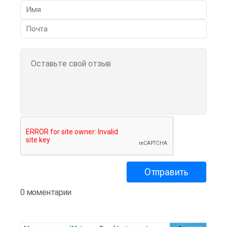
0 моментарии