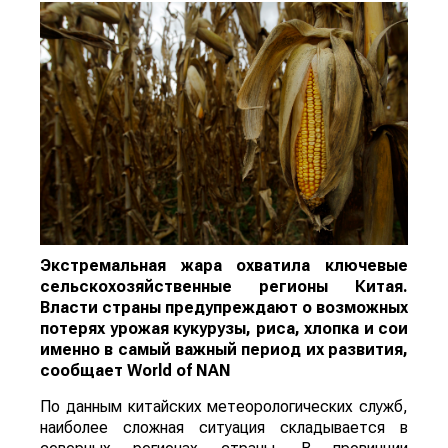
Экстремальная жара охватила ключевые
сельскохозяйственные регионы Китая.
Власти страны предупреждают о возможных
потерях урожая кукурузы, риса, хлопка и сои
именно в самый важный период их развития,
сообщает
World
of
NAN
По данным китайских метеорологических служб,
наиболее сложная ситуация складывается в