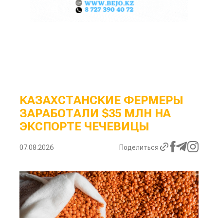
КАЗАХСТАНСКИЕ ФЕРМЕРЫ
ЗАРАБОТАЛИ $35 МЛН НА
ЭКСПОРТЕ ЧЕЧЕВИЦЫ
07.08.2026
Поделиться