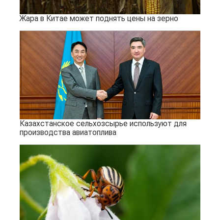
Жара в Китае может поднять цены на зерно
Казахстанское сельхозсырье используют для
производства авиатоплива