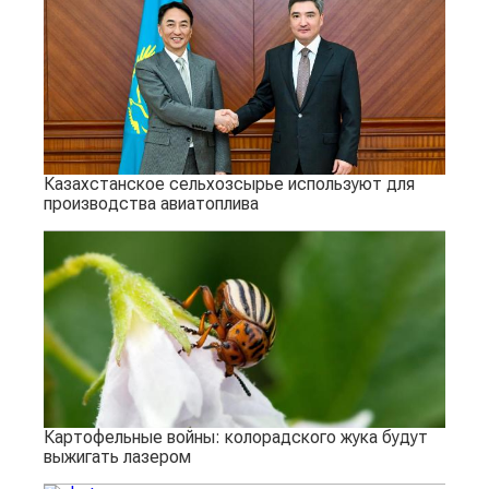
Казахстанское сельхозсырье используют для
производства авиатоплива
Картофельные войны: колорадского жука будут
выжигать лазером