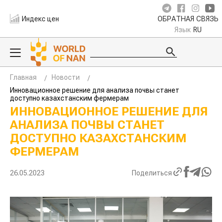
Индекс цен
ОБРАТНАЯ СВЯЗЬ
Язык
RU
Главная
Новости
Инновационное решение для анализа почвы станет
доступно казахстанским фермерам
ИННОВАЦИОННОЕ РЕШЕНИЕ ДЛЯ
АНАЛИЗА ПОЧВЫ СТАНЕТ
ДОСТУПНО КАЗАХСТАНСКИМ
ФЕРМЕРАМ
26.05.2023
Поделиться