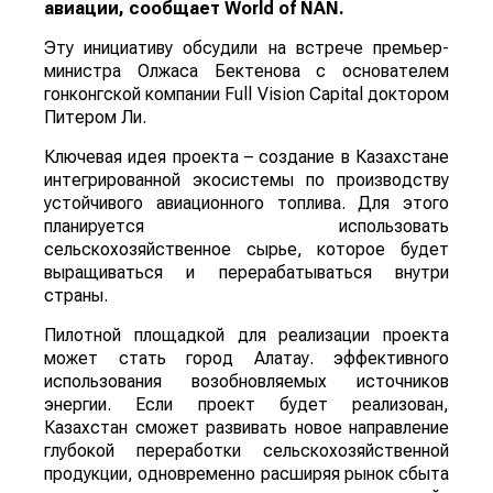
авиации, сообщает
World
of
NAN
.
Эту инициативу обсудили на встрече премьер-
министра Олжаса Бектенова с основателем
гонконгской компании Full Vision Capital доктором
Питером Ли.
Ключевая идея проекта – создание в Казахстане
интегрированной экосистемы по производству
устойчивого авиационного топлива. Для этого
планируется использовать
сельскохозяйственное сырье, которое будет
выращиваться и перерабатываться внутри
страны.
Пилотной площадкой для реализации проекта
может стать город Алатау. эффективного
использования возобновляемых источников
энергии. Если проект будет реализован,
Казахстан сможет развивать новое направление
глубокой переработки сельскохозяйственной
продукции, одновременно расширяя рынок сбыта