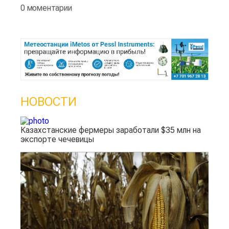
0 моментарии
НОВОСТИ
Казахстанские фермеры заработали $35 млн на
экспорте чечевицы