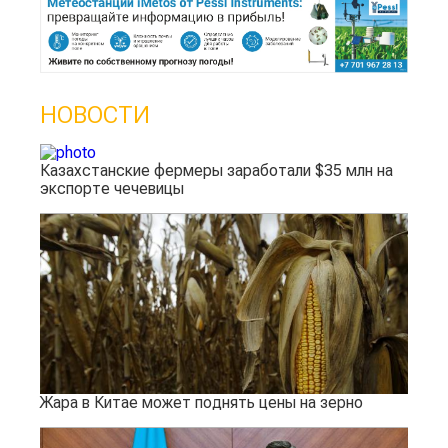
НОВОСТИ
Казахстанские фермеры заработали $35 млн на
экспорте чечевицы
Жара в Китае может поднять цены на зерно