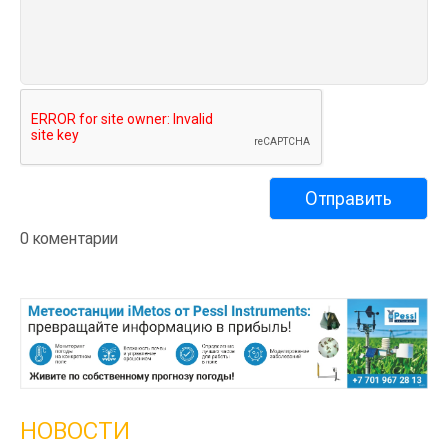
0 коментарии
НОВОСТИ