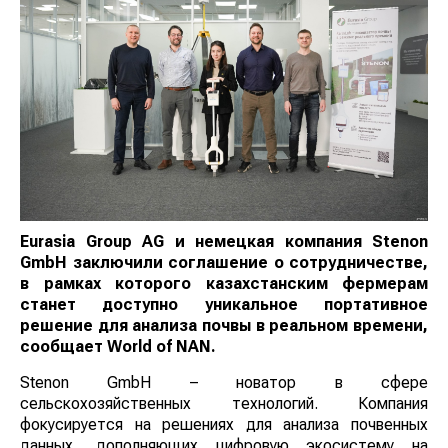
Eurasia
Group
AG
и немецкая компания
Stenon
GmbH
заключили соглашение о сотрудничестве,
в рамках которого казахстанским фермерам
станет доступно уникальное портативное
решение для анализа почвы в реальном времени,
сообщает
World of NAN
.
Stenon GmbH – новатор в сфере
сельскохозяйственных технологий. Компания
фокусируется на решениях для анализа почвенных
данных, дополняющих цифровую экосистему на