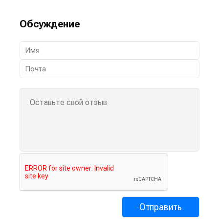
Обсуждение