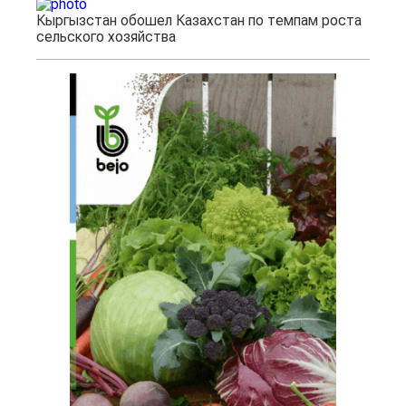
Кыргызстан обошел Казахстан по темпам роста
сельского хозяйства