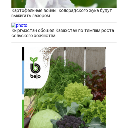
Картофельные войны: колорадского жука будут
выжигать лазером
Кыргызстан обошел Казахстан по темпам роста
сельского хозяйства