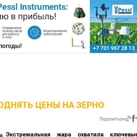
ОДНЯТЬ ЦЕНЫ НА ЗЕРНО
Поделиться
Экстремальная жара охватила ключевы