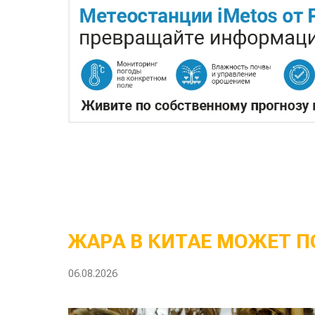
ЖАРА В КИТАЕ МОЖЕТ П
06.08.2026