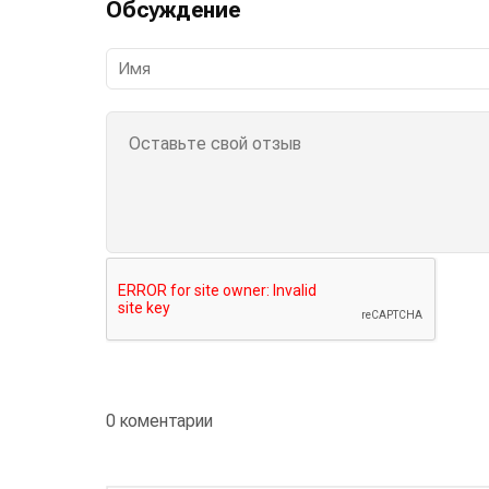
Обсуждение
0 коментарии