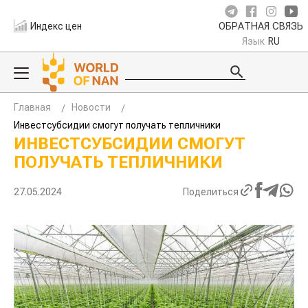
Индекс цен
ОБРАТНАЯ СВЯЗЬ
Язык
RU
Главная
Новости
Инвестсубсидии смогут получать тепличники
ИНВЕСТСУБСИДИИ СМОГУТ
ПОЛУЧАТЬ ТЕПЛИЧНИКИ
27.05.2024
Поделиться