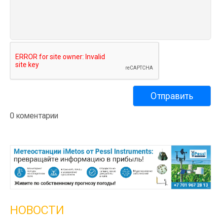
0 коментарии
НОВОСТИ