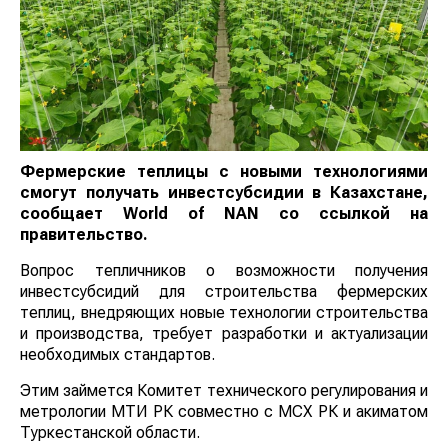
Фермерские теплицы с новыми технологиями
смогут получать инвестсубсидии в Казахстане,
сообщает
World
of
NAN
со ссылкой на
правительство.
Вопрос тепличников о возможности получения
инвестсубсидий для строительства фермерских
теплиц, внедряющих новые технологии строительства
и производства, требует разработки и актуализации
необходимых стандартов.
Этим займется Комитет технического регулирования и
метрологии МТИ РК совместно с МСХ РК и акиматом
Туркестанской области.