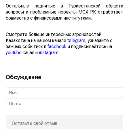
Остальные поднятые в Туркестанской области
вопросы и проблемные проекты МСХ РК отработает
совместно с финансовыми институтами.
Смотрите больше интересных агроновостей
Казахстана на нашем канале
telegram
, узнавайте о
важных событиях в
facebook
и подписывайтесь на
youtube
канал и
instagram
.
Обсуждение