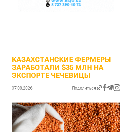
КАЗАХСТАНСКИЕ ФЕРМЕРЫ
ЗАРАБОТАЛИ $35 МЛН НА
ЭКСПОРТЕ ЧЕЧЕВИЦЫ
07.08.2026
Поделиться