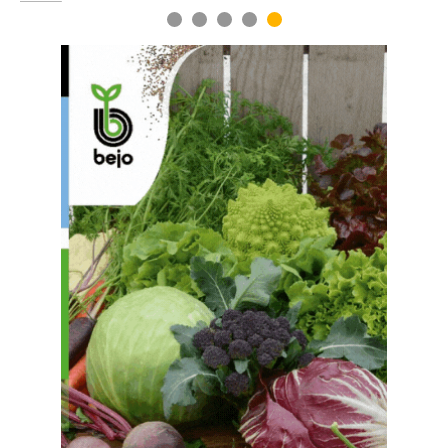
1
2
3
4
5