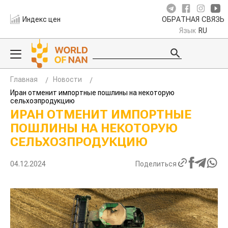
Индекс цен
ОБРАТНАЯ СВЯЗЬ
Язык
RU
Главная
Новости
Иран отменит импортные пошлины на некоторую
сельхозпродукцию
ИРАН ОТМЕНИТ ИМПОРТНЫЕ
ПОШЛИНЫ НА НЕКОТОРУЮ
СЕЛЬХОЗПРОДУКЦИЮ
04.12.2024
Поделиться