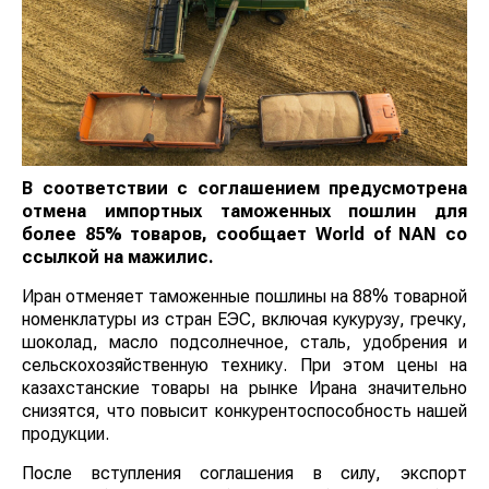
В соответствии с соглашением предусмотрена
отмена импортных таможенных пошлин для
более 85% товаров, сообщает
World
of
NAN
со
ссылкой на мажилис
.
Иран отменяет таможенные пошлины на 88% товарной
номенклатуры из стран ЕЭС, включая кукурузу, гречку,
шоколад, масло подсолнечное, сталь, удобрения и
сельскохозяйственную технику. При этом цены на
казахстанские товары на рынке Ирана значительно
снизятся, что повысит конкурентоспособность нашей
продукции.
После вступления соглашения в силу, экспорт