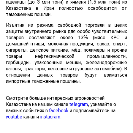
пшеницы (до 3 млн тонн) и ячменя (1,5 млн тонн) из
Казахстана в Иран полностью освободится от
таможенных пошлин.
Изъятия из режима свободной торговли в целях
защиты внутреннего рынка для особо чувствительных
товаров составляют около 13% (мясо КРС и
домашней птицы, молочная продукция, сахар, спирт,
сигареты, детское питание, мёд, полимеры и прочие
товары нефтехимической промышленности,
гербициды, упаковочные мешки, железнодорожные
вагоны, тракторы, легковые и грузовые автомобили). В
отношении данных товаров будут взиматься
импортные таможенные пошлины.
Смотрите больше интересных агроновостей
Казахстана на нашем канале
telegram
, узнавайте о
важных событиях в
facebook
и подписывайтесь на
youtube
канал и
instagram
.