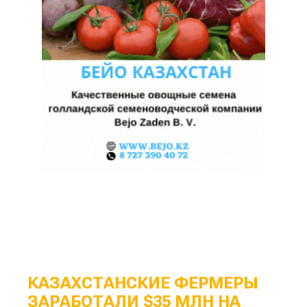
КАЗАХСТАНСКИЕ ФЕРМЕРЫ
ЗАРАБОТАЛИ $35 МЛН НА