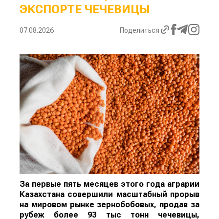
ЭКСПОРТЕ ЧЕЧЕВИЦЫ
07.08.2026
Поделиться
За первые пять месяцев этого года аграрии
Казахстана совершили масштабный прорыв
на мировом рынке зернобобовых, продав за
рубеж более 93 тыс тонн чечевицы,